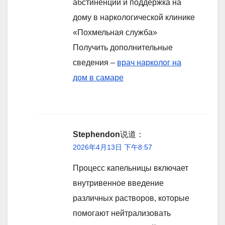
абстиненции и поддержка на
дому в наркологической клинике
«Похмельная служба»
Получить дополнительные
сведения –
врач нарколог на
дом в самаре
Stephendon
说道：
2026年4月13日 下午8:57
Процесс капельницы включает
внутривенное введение
различных растворов, которые
помогают нейтрализовать