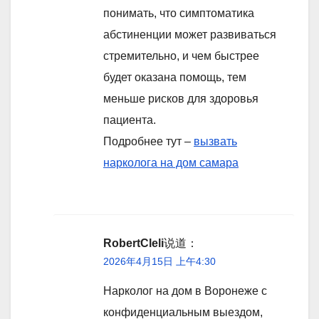
понимать, что симптоматика
абстиненции может развиваться
стремительно, и чем быстрее
будет оказана помощь, тем
меньше рисков для здоровья
пациента.
Подробнее тут –
вызвать
нарколога на дом самара
RobertCleli
说道：
2026年4月15日 上午4:30
Нарколог на дом в Воронеже с
конфиденциальным выездом,