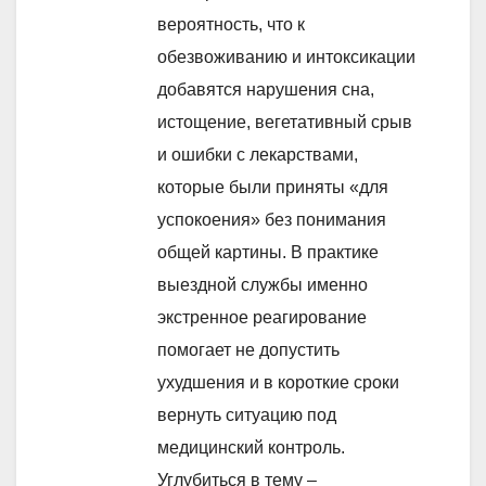
вероятность, что к
обезвоживанию и интоксикации
добавятся нарушения сна,
истощение, вегетативный срыв
и ошибки с лекарствами,
которые были приняты «для
успокоения» без понимания
общей картины. В практике
выездной службы именно
экстренное реагирование
помогает не допустить
ухудшения и в короткие сроки
вернуть ситуацию под
медицинский контроль.
Углубиться в тему –