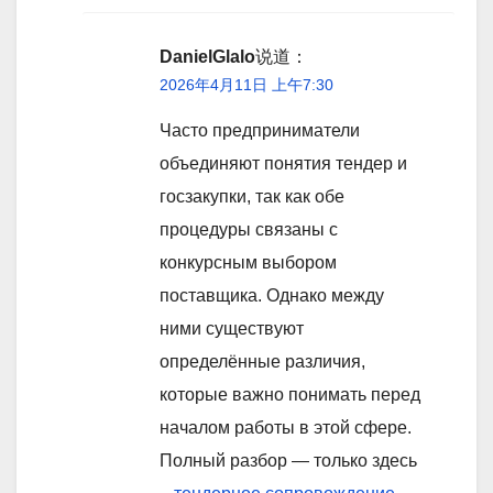
DanielGlalo
说道：
2026年4月11日 上午7:30
Часто предприниматели
объединяют понятия тендер и
госзакупки, так как обе
процедуры связаны с
конкурсным выбором
поставщика. Однако между
ними существуют
определённые различия,
которые важно понимать перед
началом работы в этой сфере.
Полный разбор — только здесь