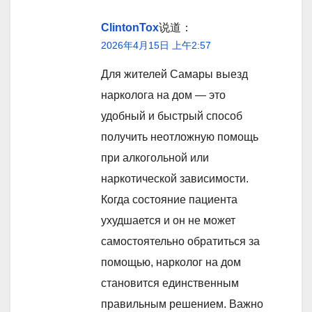
ClintonTox
说道：
2026年4月15日 上午2:57
Для жителей Самары выезд
нарколога на дом — это
удобный и быстрый способ
получить неотложную помощь
при алкогольной или
наркотической зависимости.
Когда состояние пациента
ухудшается и он не может
самостоятельно обратиться за
помощью, нарколог на дом
становится единственным
правильным решением. Важно