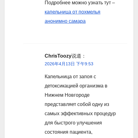
Подробнее можно узнать тут –
капельница от похмелья
анонимно самара
ChrisToozy
说道：
2026年4月13日 下午9:53
Капельница от запоя с
детоксикацией организма в
Нижнем Новгороде
представляет собой одну из
самых эффективных процедур
для быстрого улучшения
состояния пациента,