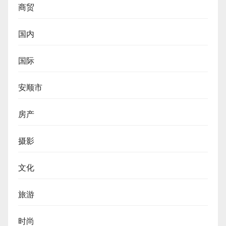
商贸
国内
国际
安顺市
房产
摄影
文化
旅游
时尚