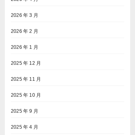
2026 年 3 月
2026 年 2 月
2026 年 1 月
2025 年 12 月
2025 年 11 月
2025 年 10 月
2025 年 9 月
2025 年 4 月