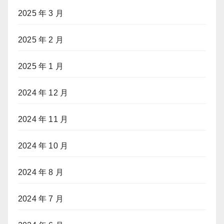
2025 年 3 月
2025 年 2 月
2025 年 1 月
2024 年 12 月
2024 年 11 月
2024 年 10 月
2024 年 8 月
2024 年 7 月