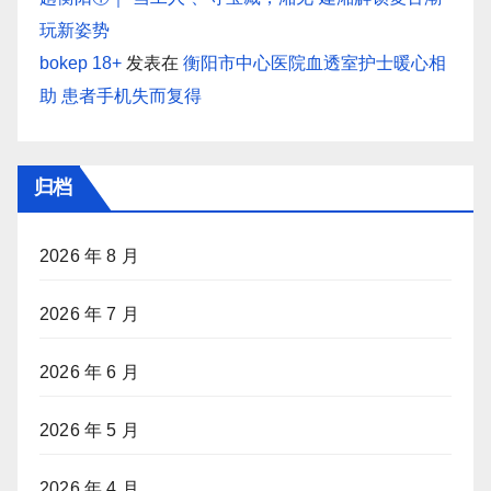
玩新姿势
bokep 18+
发表在
衡阳市中心医院血透室护士暖心相
助 患者手机失而复得
归档
2026 年 8 月
2026 年 7 月
2026 年 6 月
2026 年 5 月
2026 年 4 月