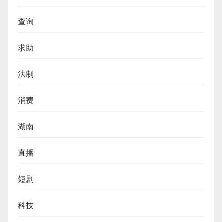
查询
求助
法制
消费
湖南
直播
短剧
科技