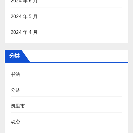
2024 年 6 月
2024 年 5 月
2024 年 4 月
分类
书法
公益
凯里市
动态