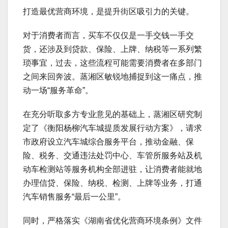
打造最优营商环境，是提升街区吸引力的关键。
对于消费者而言，买车不仅仅是一手交钱一手交
货，还涉及到贷款、保险、上牌、纳税等一系列繁
琐事宜，过去，这些流程可能需要消费者在多部门
之间来回奔波。蒸湘区敏锐地捕捉到这一痛点，推
动一场“服务革命”。
在充分听取多方专业意见的基础上，蒸湘区研究制
定了《衡阳杨柳汽车城提质发展行动方案》，请求
市政府设立汽车城综合服务平台，推动金融、保
险、税务、交通违法处罚中心、车管所服务站及机
动车检测站等服务机构全部进驻，让消费者能就地
办理信贷、保险、纳税、检测、上牌等业务，打通
汽车销售服务“最后一公里”。
同时，严格落实《湖南省优化营商环境条例》文件