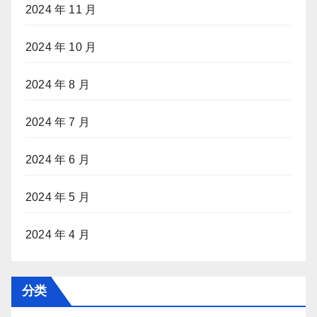
2024 年 11 月
2024 年 10 月
2024 年 8 月
2024 年 7 月
2024 年 6 月
2024 年 5 月
2024 年 4 月
分类