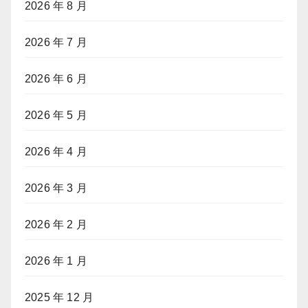
2026 年 8 月
2026 年 7 月
2026 年 6 月
2026 年 5 月
2026 年 4 月
2026 年 3 月
2026 年 2 月
2026 年 1 月
2025 年 12 月