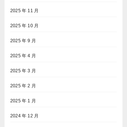
2025 年 11 月
2025 年 10 月
2025 年 9 月
2025 年 4 月
2025 年 3 月
2025 年 2 月
2025 年 1 月
2024 年 12 月