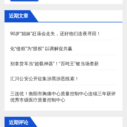
近期文章
90岁“姐妹”赶庙会走失，还好他们连夜寻回！
化“侵权”为“授权” 以调解促共赢
别拿货车当“超载神器”！“百吨王”被当场查获
汇川公安公开征集涉黑涉恶线索！
三连优！衡阳市胸痛中心质量控制中心连续三年获评
优秀市级医疗质量控制中心
近期评论