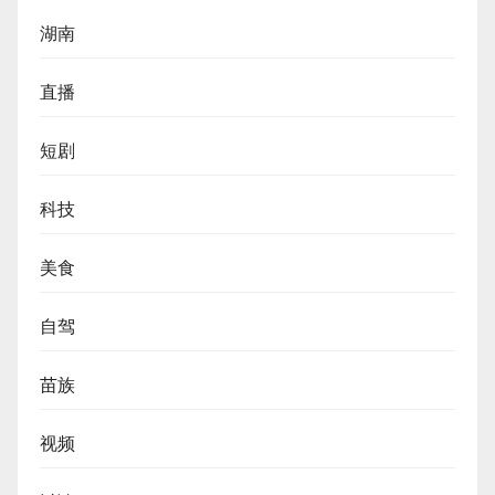
湖南
直播
短剧
科技
美食
自驾
苗族
视频