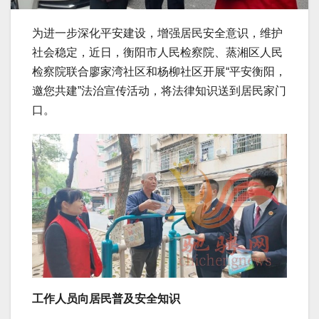
为进一步深化平安建设，增强居民安全意识，维护
社会稳定，近日，衡阳市人民检察院、蒸湘区人民
检察院联合廖家湾社区和杨柳社区开展“平安衡阳，
邀您共建”法治宣传活动，将法律知识送到居民家门
口。
工作人员向居民普及安全知识