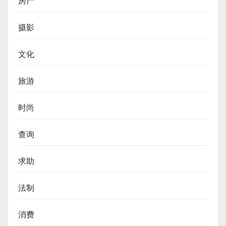
房产
摄影
文化
旅游
时尚
查询
求助
法制
消费