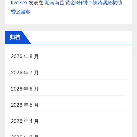
live sex
发表在
湖南南岳:黄金8分钟！铁骑紧急救助
昏迷游客
归档
2026 年 8 月
2026 年 7 月
2026 年 6 月
2026 年 5 月
2026 年 4 月