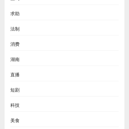
求助
法制
消费
湖南
直播
短剧
科技
美食