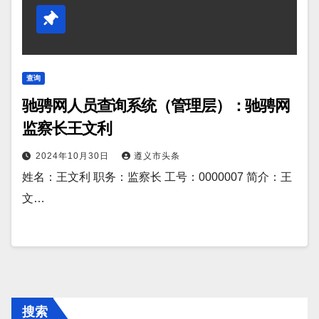
查询
驰骋网人员查询系统（管理层）：驰骋网
监察长王文利
2024年10月30日
遵义市头条
姓名：王文利 职务：监察长 工号：0000007 简介：王
文…
搜索