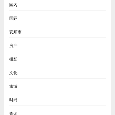
国内
国际
安顺市
房产
摄影
文化
旅游
时尚
查询