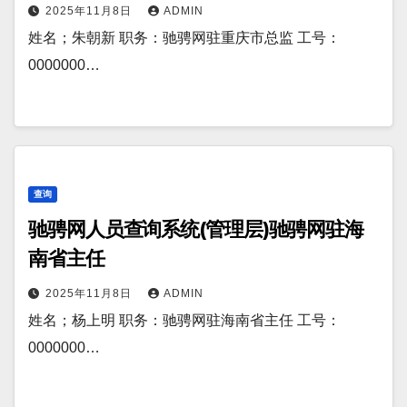
2025年11月8日
ADMIN
姓名；朱朝新 职务：驰骋网驻重庆市总监 工号：
0000000…
查询
驰骋网人员查询系统(管理层)驰骋网驻海
南省主任
2025年11月8日
ADMIN
姓名；杨上明 职务：驰骋网驻海南省主任 工号：
0000000…