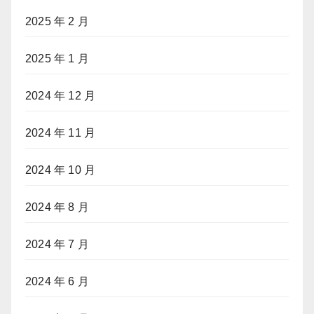
2025 年 2 月
2025 年 1 月
2024 年 12 月
2024 年 11 月
2024 年 10 月
2024 年 8 月
2024 年 7 月
2024 年 6 月