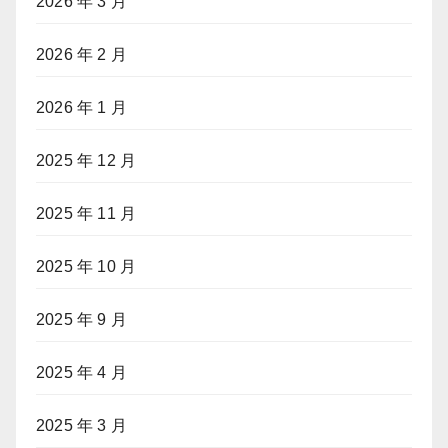
2026 年 3 月
2026 年 2 月
2026 年 1 月
2025 年 12 月
2025 年 11 月
2025 年 10 月
2025 年 9 月
2025 年 4 月
2025 年 3 月