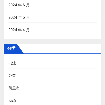
2024 年 6 月
2024 年 5 月
2024 年 4 月
分类
书法
公益
凯里市
动态