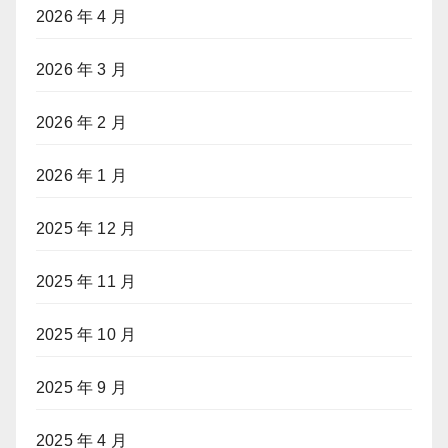
2026 年 4 月
2026 年 3 月
2026 年 2 月
2026 年 1 月
2025 年 12 月
2025 年 11 月
2025 年 10 月
2025 年 9 月
2025 年 4 月