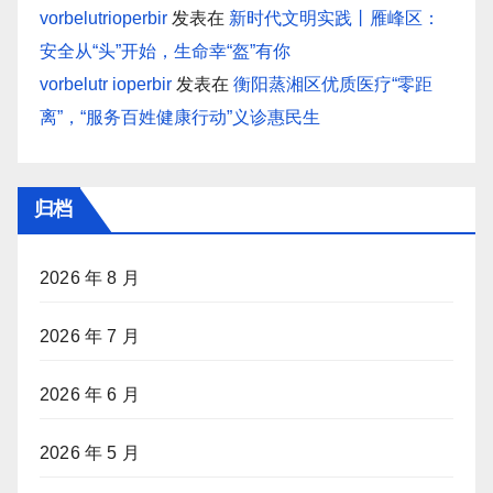
vorbelutrioperbir
发表在
新时代文明实践丨雁峰区：
安全从“头”开始，生命幸“盔”有你
vorbelutr ioperbir
发表在
衡阳蒸湘区优质医疗“零距
离”，“服务百姓健康行动”义诊惠民生
归档
2026 年 8 月
2026 年 7 月
2026 年 6 月
2026 年 5 月