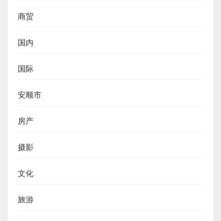
商贸
国内
国际
安顺市
房产
摄影
文化
旅游