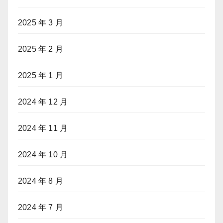
2025 年 3 月
2025 年 2 月
2025 年 1 月
2024 年 12 月
2024 年 11 月
2024 年 10 月
2024 年 8 月
2024 年 7 月