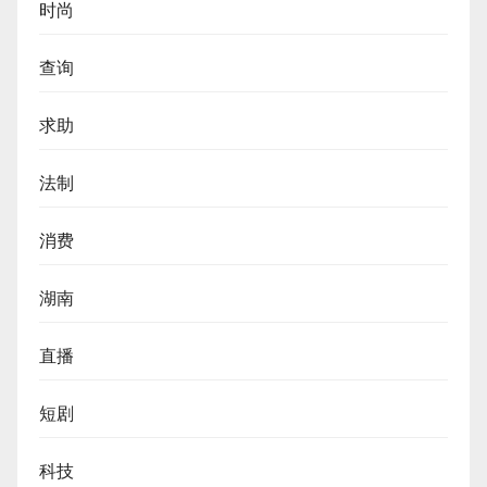
时尚
查询
求助
法制
消费
湖南
直播
短剧
科技