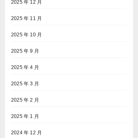
2025 年 12 月
2025 年 11 月
2025 年 10 月
2025 年 9 月
2025 年 4 月
2025 年 3 月
2025 年 2 月
2025 年 1 月
2024 年 12 月