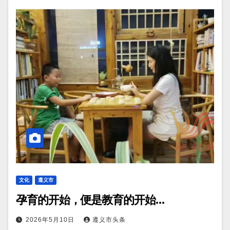
文化
遵义市
孕育的开始，便是教育的开始…
2026年5月10日
遵义市头条