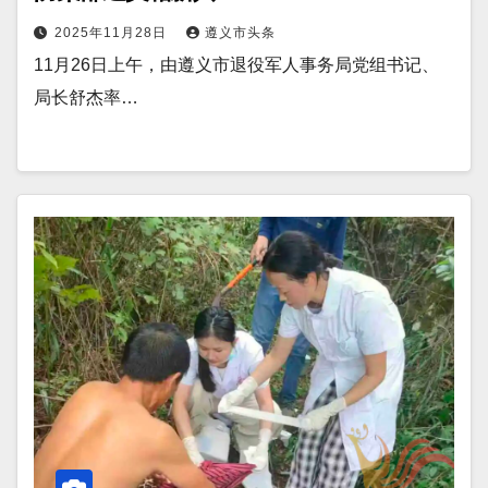
2025年11月28日
遵义市头条
11月26日上午，由遵义市退役军人事务局党组书记、
局长舒杰率…