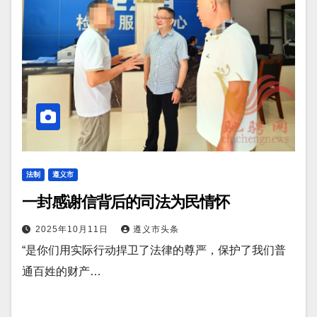
法制
遵义市
一封感谢信背后的司法为民情怀
2025年10月11日
遵义市头条
“是你们用实际行动捍卫了法律的尊严，保护了我们普
通百姓的财产…