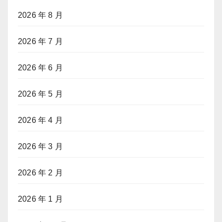
2026 年 8 月
2026 年 7 月
2026 年 6 月
2026 年 5 月
2026 年 4 月
2026 年 3 月
2026 年 2 月
2026 年 1 月