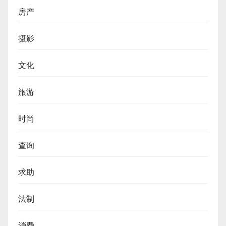
房产
摄影
文化
旅游
时尚
查询
求助
法制
消费