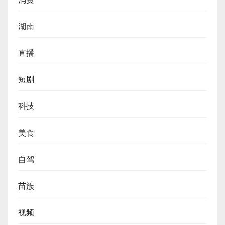
湖南
直播
短剧
科技
美食
自驾
苗族
视频