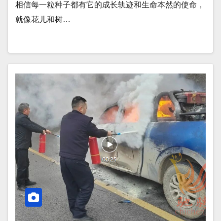
相信每一粒种子都有它的成长轨迹和生命本然的使命，
就像花儿和树…