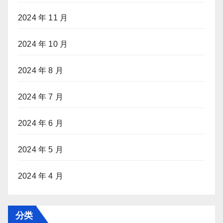
2024 年 11 月
2024 年 10 月
2024 年 8 月
2024 年 7 月
2024 年 6 月
2024 年 5 月
2024 年 4 月
分类