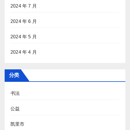
2024 年 7 月
2024 年 6 月
2024 年 5 月
2024 年 4 月
分类
书法
公益
凯里市