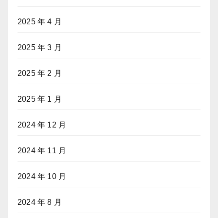
2025 年 4 月
2025 年 3 月
2025 年 2 月
2025 年 1 月
2024 年 12 月
2024 年 11 月
2024 年 10 月
2024 年 8 月