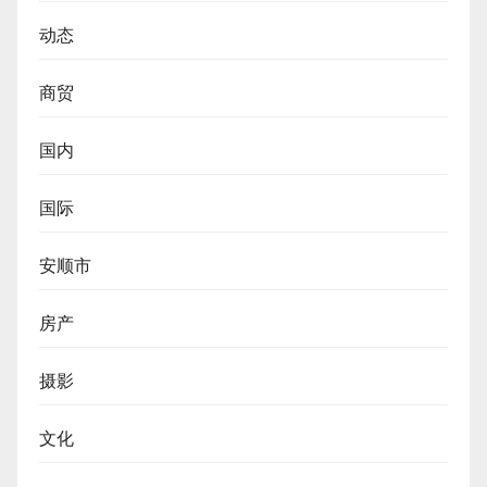
动态
商贸
国内
国际
安顺市
房产
摄影
文化