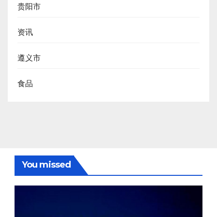
贵阳市
资讯
遵义市
食品
You missed