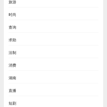
旅游
时尚
查询
求助
法制
消费
湖南
直播
短剧