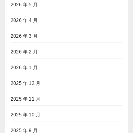
2026 年 5 月
2026 年 4 月
2026 年 3 月
2026 年 2 月
2026 年 1 月
2025 年 12 月
2025 年 11 月
2025 年 10 月
2025 年 9 月