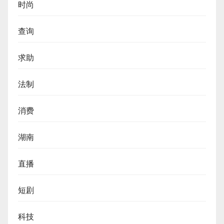
时尚
查询
求助
法制
消费
湖南
直播
短剧
科技