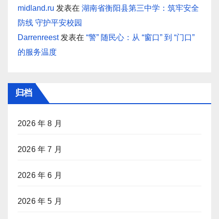
midland.ru
发表在
湖南省衡阳县第三中学：筑牢安全
防线 守护平安校园
Darrenreest
发表在
“警” 随民心：从 “窗口” 到 “门口”
的服务温度
归档
2026 年 8 月
2026 年 7 月
2026 年 6 月
2026 年 5 月