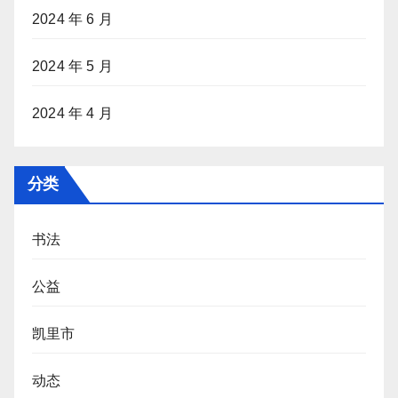
2024 年 6 月
2024 年 5 月
2024 年 4 月
分类
书法
公益
凯里市
动态