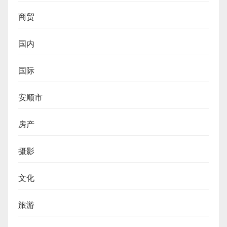
商贸
国内
国际
安顺市
房产
摄影
文化
旅游