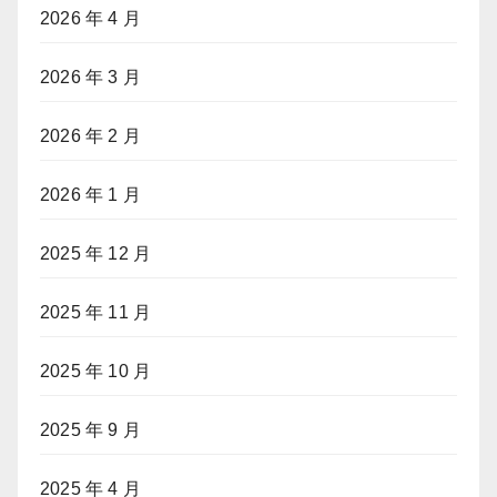
2026 年 4 月
2026 年 3 月
2026 年 2 月
2026 年 1 月
2025 年 12 月
2025 年 11 月
2025 年 10 月
2025 年 9 月
2025 年 4 月