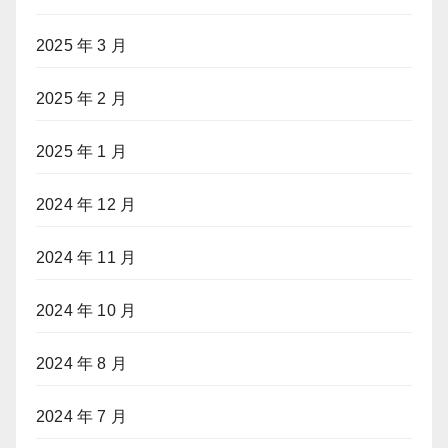
2025 年 3 月
2025 年 2 月
2025 年 1 月
2024 年 12 月
2024 年 11 月
2024 年 10 月
2024 年 8 月
2024 年 7 月