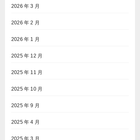
2026 年 3 月
2026 年 2 月
2026 年 1 月
2025 年 12 月
2025 年 11 月
2025 年 10 月
2025 年 9 月
2025 年 4 月
2025 年 3 月