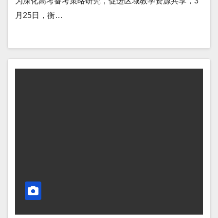
为深化高考备考策略研究，促进区域教学资源共享，3
月25日，衡…