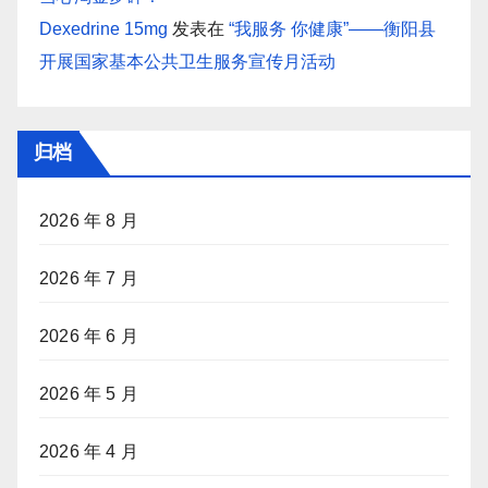
Dexedrine 15mg
发表在
“我服务 你健康”——衡阳县
开展国家基本公共卫生服务宣传月活动
归档
2026 年 8 月
2026 年 7 月
2026 年 6 月
2026 年 5 月
2026 年 4 月