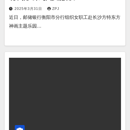
2025年3月31日
ZPJ
近日，邮储银行衡阳市分行组织女职工赴长沙方特东方
神画主题乐园…