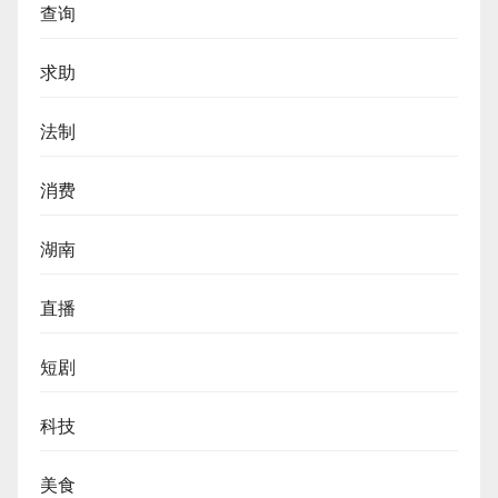
查询
求助
法制
消费
湖南
直播
短剧
科技
美食