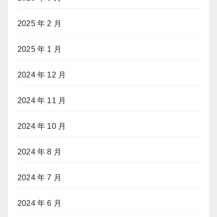
2025 年 2 月
2025 年 1 月
2024 年 12 月
2024 年 11 月
2024 年 10 月
2024 年 8 月
2024 年 7 月
2024 年 6 月