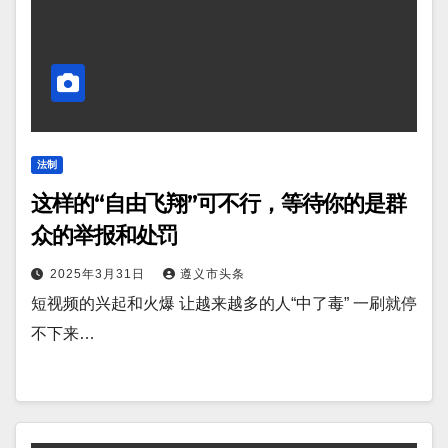
法制
这样的“自由飞翔”可不行，等待你的是群
众的举报和处罚
2025年3月31日
遵义市头条
短视频的兴起和火爆 让越来越多的人“中了毒” 一刷就停
不下来…