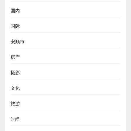
国内
国际
安顺市
房产
摄影
文化
旅游
时尚