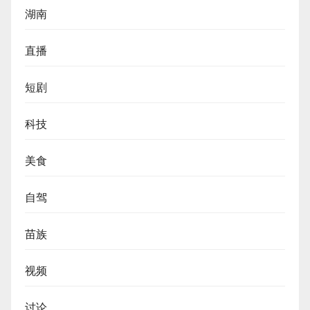
湖南
直播
短剧
科技
美食
自驾
苗族
视频
讨论