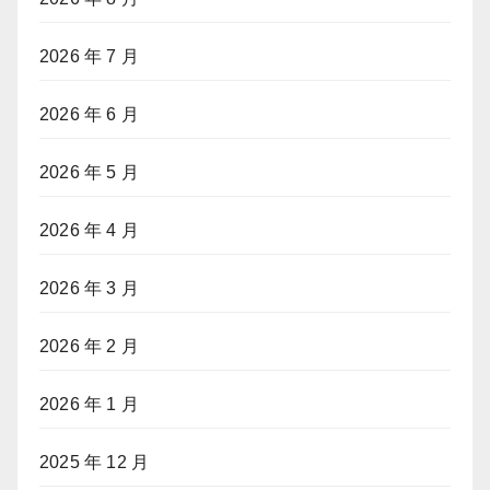
2026 年 7 月
2026 年 6 月
2026 年 5 月
2026 年 4 月
2026 年 3 月
2026 年 2 月
2026 年 1 月
2025 年 12 月