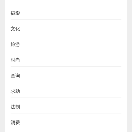
摄影
文化
旅游
时尚
查询
求助
法制
消费