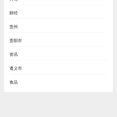
财经
贵州
贵阳市
资讯
遵义市
食品