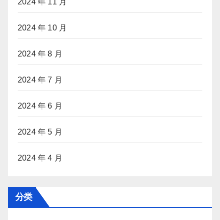
2024 年 11 月
2024 年 10 月
2024 年 8 月
2024 年 7 月
2024 年 6 月
2024 年 5 月
2024 年 4 月
分类