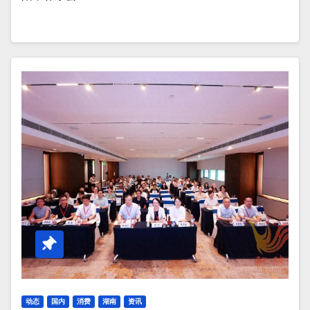
动态
国内
消费
湖南
资讯