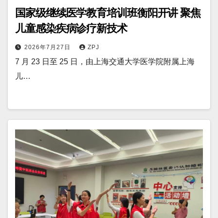
国家级继续医学教育培训班衡阳开讲 聚焦
儿童感染疾病诊疗新技术
2026年7月27日
ZPJ
7 月 23 日至 25 日，由上海交通大学医学院附属上海
儿…