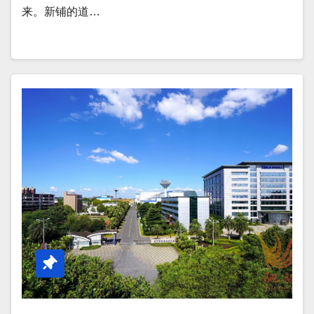
来。新铺的道…