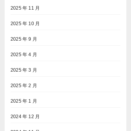
2025 年 11 月
2025 年 10 月
2025 年 9 月
2025 年 4 月
2025 年 3 月
2025 年 2 月
2025 年 1 月
2024 年 12 月