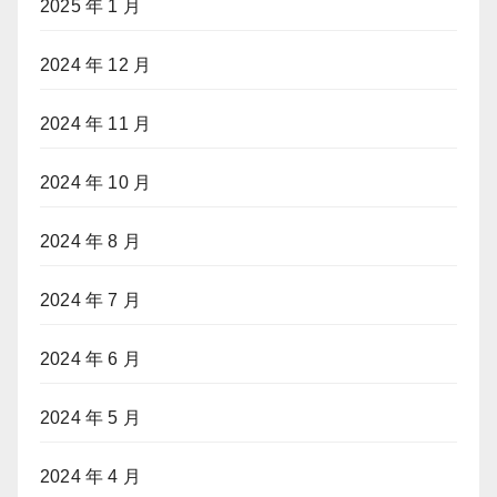
2025 年 1 月
2024 年 12 月
2024 年 11 月
2024 年 10 月
2024 年 8 月
2024 年 7 月
2024 年 6 月
2024 年 5 月
2024 年 4 月