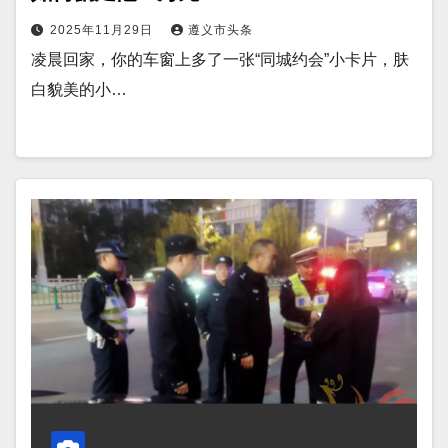
2025年11月29日
遵义市头条
凌晨回家，你的车窗上多了一张“同城约会”小卡片，肤
白貌美的小…