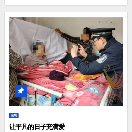
法制
让平凡的日子充满爱