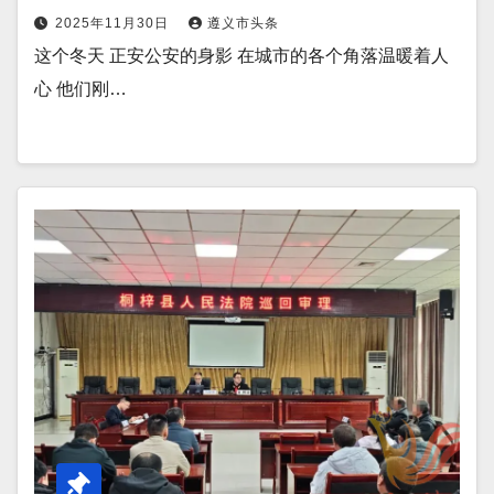
2025年11月30日
遵义市头条
这个冬天 正安公安的身影 在城市的各个角落温暖着人
心 他们刚…