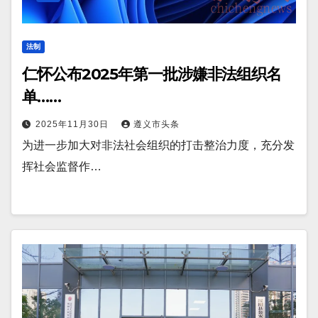
法制
仁怀公布2025年第一批涉嫌非法组织名
单……
2025年11月30日
遵义市头条
为进一步加大对非法社会组织的打击整治力度，充分发
挥社会监督作…