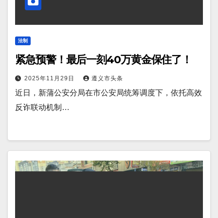
法制
紧急预警！最后一刻40万黄金保住了！
2025年11月29日
遵义市头条
近日，新蒲公安分局在市公安局统筹调度下，依托高效
反诈联动机制…