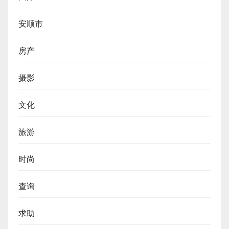
安顺市
房产
摄影
文化
旅游
时尚
查询
求助