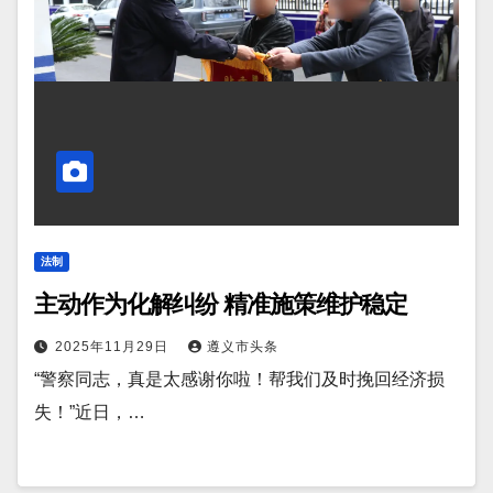
法制
主动作为化解纠纷 精准施策维护稳定
2025年11月29日
遵义市头条
“警察同志，真是太感谢你啦！帮我们及时挽回经济损
失！”近日，…