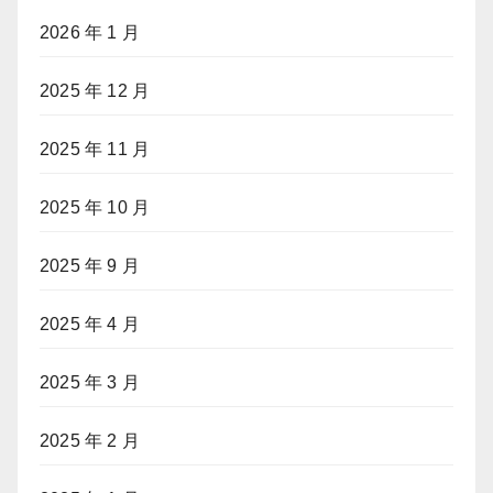
2026 年 1 月
2025 年 12 月
2025 年 11 月
2025 年 10 月
2025 年 9 月
2025 年 4 月
2025 年 3 月
2025 年 2 月