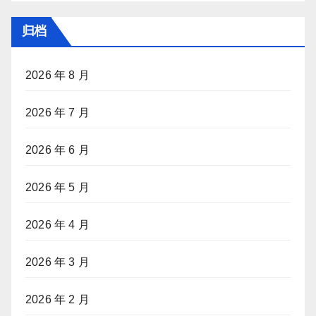
归档
2026 年 8 月
2026 年 7 月
2026 年 6 月
2026 年 5 月
2026 年 4 月
2026 年 3 月
2026 年 2 月