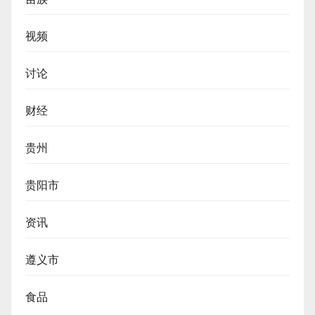
视频
讨论
财经
贵州
贵阳市
资讯
遵义市
食品