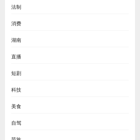
法制
消费
湖南
直播
短剧
科技
美食
自驾
苗族