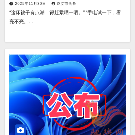
2025年11月30日
遵义市头条
“这床被子有点潮，得赶紧晒一晒。” “手电试一下，看
亮不亮。…