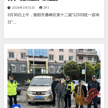
2026年3月31日
ZPJ
3月30日上午，衡阳市雁峰区第十二届“12333统一咨询
日”…