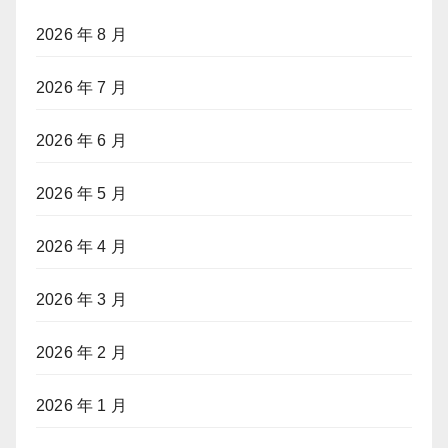
2026 年 8 月
2026 年 7 月
2026 年 6 月
2026 年 5 月
2026 年 4 月
2026 年 3 月
2026 年 2 月
2026 年 1 月