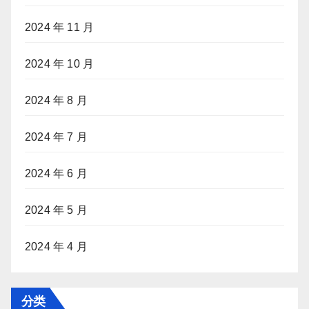
2024 年 11 月
2024 年 10 月
2024 年 8 月
2024 年 7 月
2024 年 6 月
2024 年 5 月
2024 年 4 月
分类