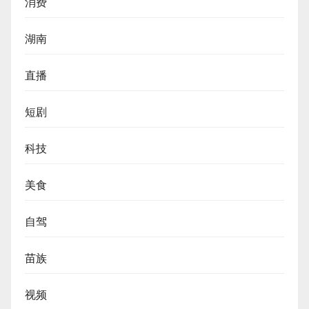
消费
湖南
直播
短剧
科技
美食
自驾
苗族
视频