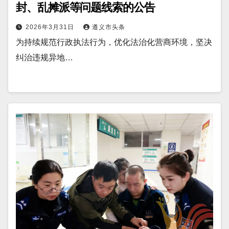
封、乱摊派等问题线索的公告
2026年3月31日
遵义市头条
为持续规范行政执法行为，优化法治化营商环境，坚决
纠治违规异地…