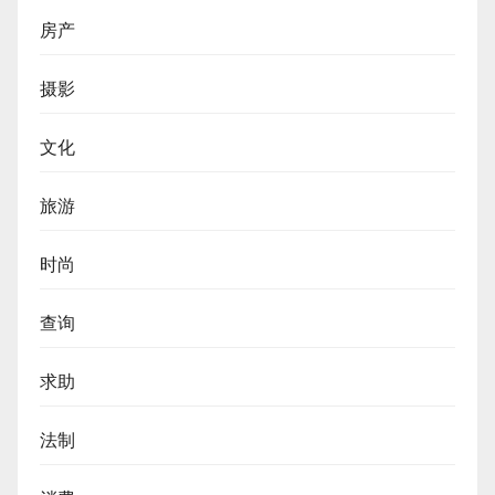
房产
摄影
文化
旅游
时尚
查询
求助
法制