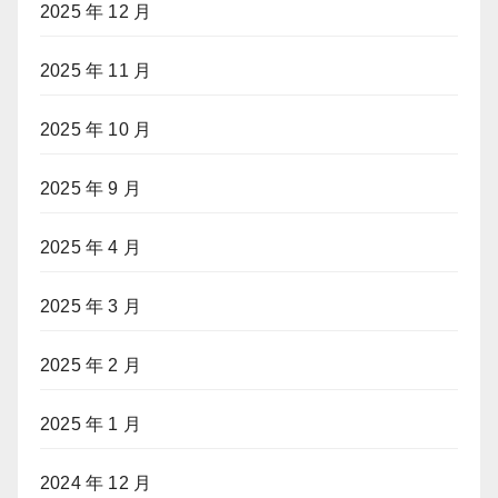
2025 年 12 月
2025 年 11 月
2025 年 10 月
2025 年 9 月
2025 年 4 月
2025 年 3 月
2025 年 2 月
2025 年 1 月
2024 年 12 月