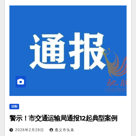
法制
警示！市交通运输局通报12起典型案例
2026年2月28日
遵义市头条