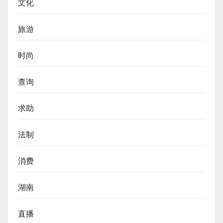
文化
旅游
时尚
查询
求助
法制
消费
湖南
直播