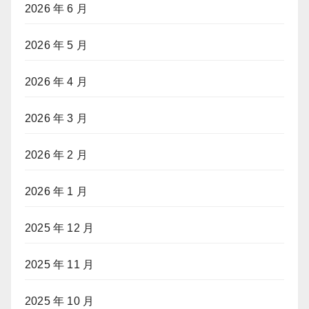
2026 年 6 月
2026 年 5 月
2026 年 4 月
2026 年 3 月
2026 年 2 月
2026 年 1 月
2025 年 12 月
2025 年 11 月
2025 年 10 月