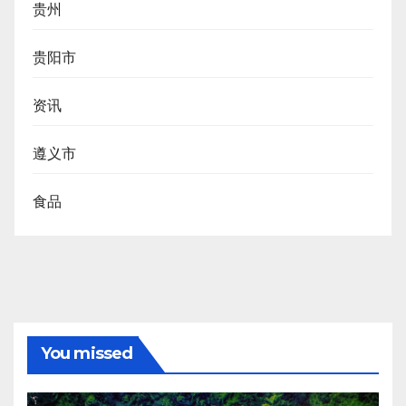
贵州
贵阳市
资讯
遵义市
食品
You missed