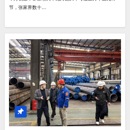
节，张家界数十…