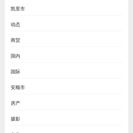
凯里市
动态
商贸
国内
国际
安顺市
房产
摄影