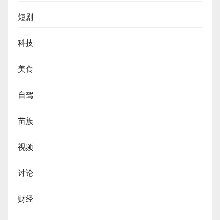
短剧
科技
美食
自驾
苗族
视频
讨论
财经