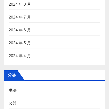
2024 年 8 月
2024 年 7 月
2024 年 6 月
2024 年 5 月
2024 年 4 月
分类
书法
公益