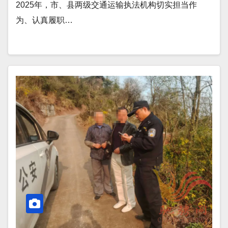
2025年，市、县两级交通运输执法机构切实担当作
为、认真履职…