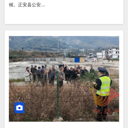
候。正安县公安…