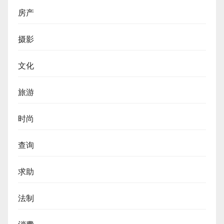
房产
摄影
文化
旅游
时尚
查询
求助
法制