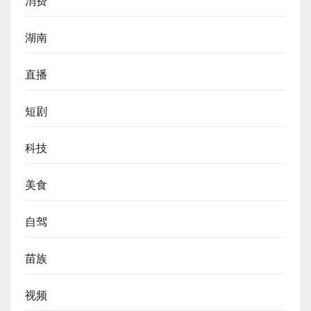
消费
湖南
直播
短剧
科技
美食
自驾
苗族
视频