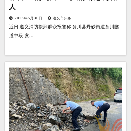
人
2026年5月30日
遵义市头条
近日 遵义消防接到群众报警称 务川县丹砂街道务川隧
道中段 发…