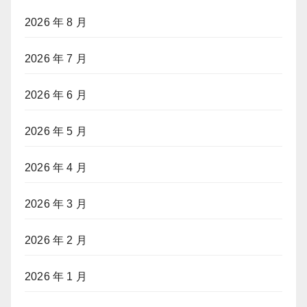
2026 年 8 月
2026 年 7 月
2026 年 6 月
2026 年 5 月
2026 年 4 月
2026 年 3 月
2026 年 2 月
2026 年 1 月