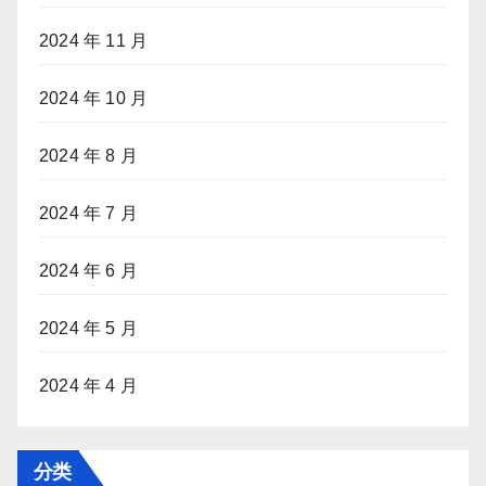
2024 年 11 月
2024 年 10 月
2024 年 8 月
2024 年 7 月
2024 年 6 月
2024 年 5 月
2024 年 4 月
分类