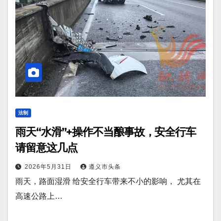
法制
雨天“水滑”+操作不当酿事故，安全行车
请留意这几点
2026年5月31日
遵义市头条
雨天，路面湿滑 给安全行车带来不小的影响， 尤其在
高速公路上…