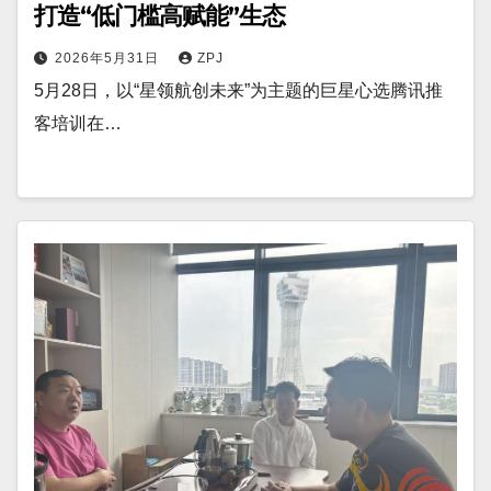
打造“低门槛高赋能”生态
2026年5月31日
ZPJ
5月28日，以“星领航创未来”为主题的巨星心选腾讯推
客培训在…