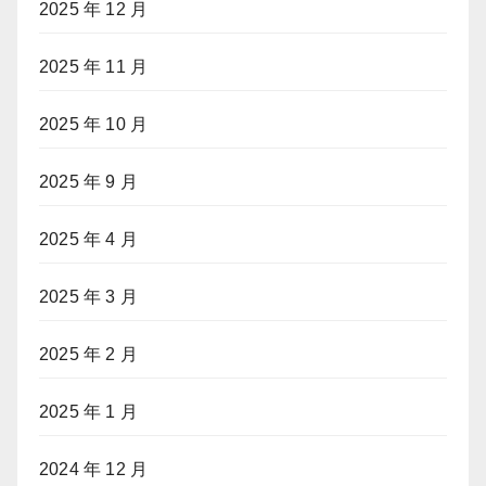
2025 年 12 月
2025 年 11 月
2025 年 10 月
2025 年 9 月
2025 年 4 月
2025 年 3 月
2025 年 2 月
2025 年 1 月
2024 年 12 月