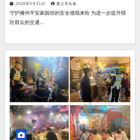
2026年5月31日
遵义市头条
守护播州平安家园你的安全感我来给 为进一步提升辖
区群众的交通…