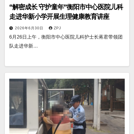
“解密成长 守护童年”衡阳市中心医院儿科
走进华新小学开展生理健康教育讲座
2026年6月30日
ZPJ
6月26日上午，衡阳市中心医院儿科护士长蒋君带领团
队走进华新…