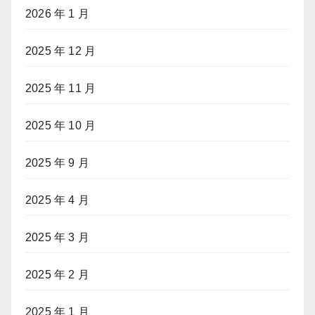
2026 年 1 月
2025 年 12 月
2025 年 11 月
2025 年 10 月
2025 年 9 月
2025 年 4 月
2025 年 3 月
2025 年 2 月
2025 年 1 月