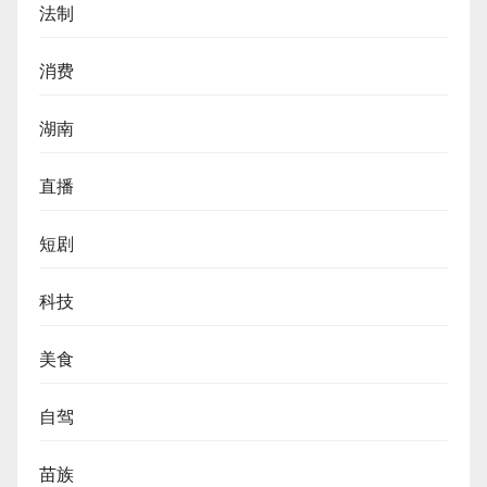
法制
消费
湖南
直播
短剧
科技
美食
自驾
苗族