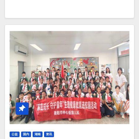
公益
国内
湖南
资讯