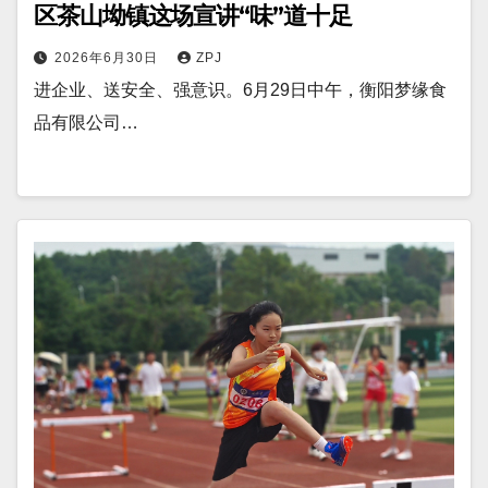
区茶山坳镇这场宣讲“味”道十足
2026年6月30日
ZPJ
进企业、送安全、强意识。6月29日中午，衡阳梦缘食
品有限公司…