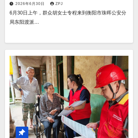
2026年6月30日
ZPJ
6月30日上午，群众胡女士专程来到衡阳市珠晖公安分
局东阳渡派…