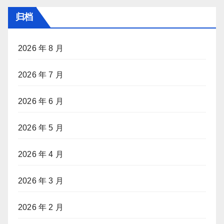
归档
2026 年 8 月
2026 年 7 月
2026 年 6 月
2026 年 5 月
2026 年 4 月
2026 年 3 月
2026 年 2 月