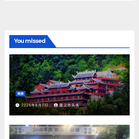
You missed
旅游
2026年8月7日
遵义市头条