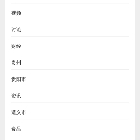
视频
讨论
财经
贵州
贵阳市
资讯
遵义市
食品