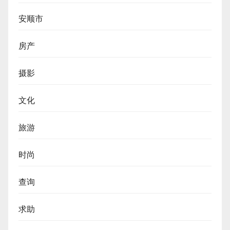
安顺市
房产
摄影
文化
旅游
时尚
查询
求助