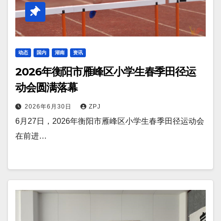
动态
国内
湖南
资讯
2026年衡阳市雁峰区小学生春季田径运
动会圆满落幕
2026年6月30日
ZPJ
6月27日，2026年衡阳市雁峰区小学生春季田径运动会
在前进…