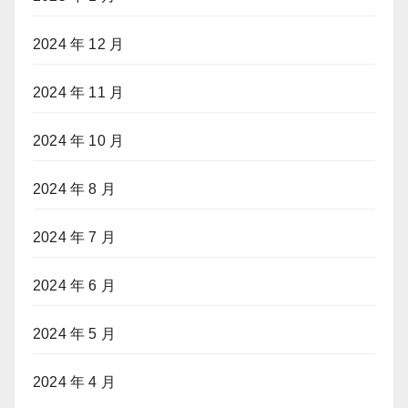
2024 年 12 月
2024 年 11 月
2024 年 10 月
2024 年 8 月
2024 年 7 月
2024 年 6 月
2024 年 5 月
2024 年 4 月