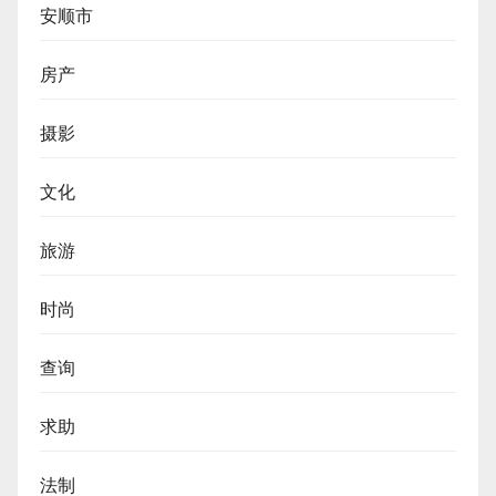
安顺市
房产
摄影
文化
旅游
时尚
查询
求助
法制