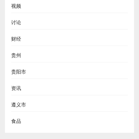
视频
讨论
财经
贵州
贵阳市
资讯
遵义市
食品