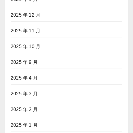
2025 年 12 月
2025 年 11 月
2025 年 10 月
2025 年 9 月
2025 年 4 月
2025 年 3 月
2025 年 2 月
2025 年 1 月