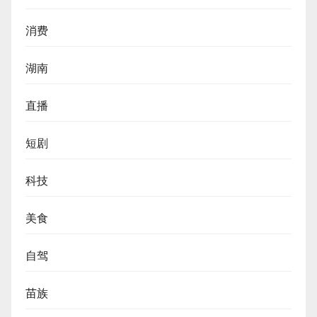
消费
湖南
直播
短剧
科技
美食
自驾
苗族