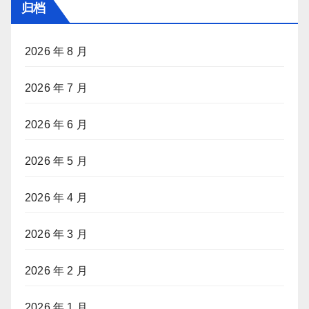
归档
2026 年 8 月
2026 年 7 月
2026 年 6 月
2026 年 5 月
2026 年 4 月
2026 年 3 月
2026 年 2 月
2026 年 1 月