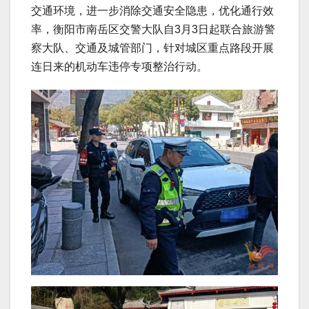
交通环境，进一步消除交通安全隐患，优化通行效
率，衡阳市南岳区交警大队自3月3日起联合旅游警
察大队、交通及城管部门，针对城区重点路段开展
连日来的机动车违停专项整治行动。