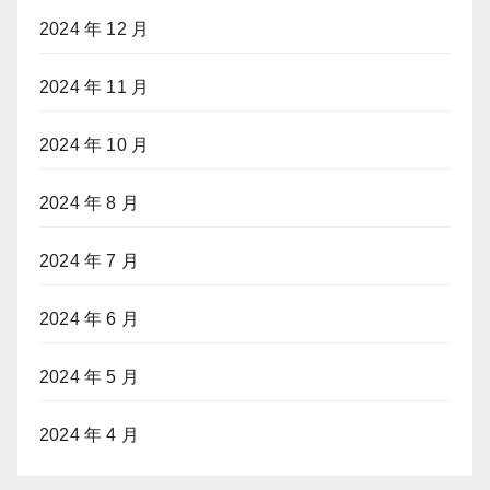
2024 年 12 月
2024 年 11 月
2024 年 10 月
2024 年 8 月
2024 年 7 月
2024 年 6 月
2024 年 5 月
2024 年 4 月