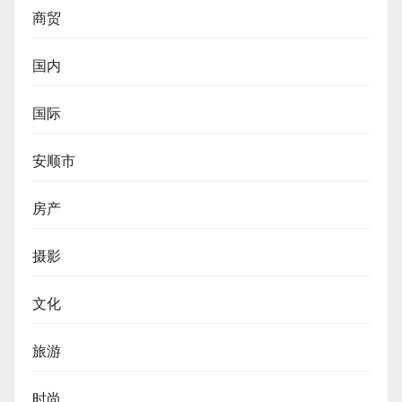
商贸
国内
国际
安顺市
房产
摄影
文化
旅游
时尚