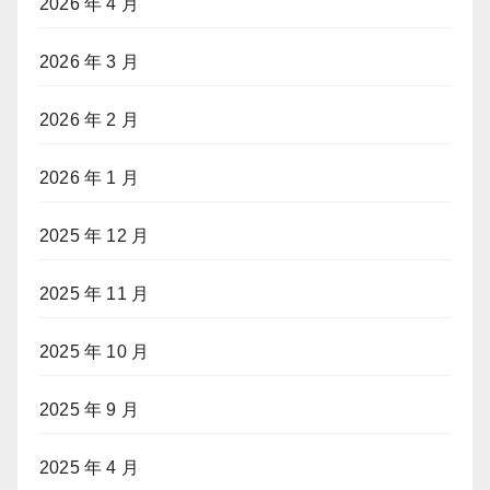
2026 年 4 月
2026 年 3 月
2026 年 2 月
2026 年 1 月
2025 年 12 月
2025 年 11 月
2025 年 10 月
2025 年 9 月
2025 年 4 月