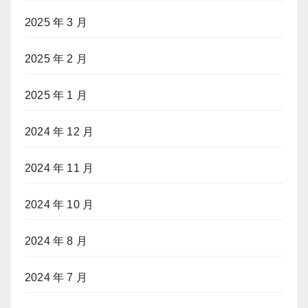
2025 年 3 月
2025 年 2 月
2025 年 1 月
2024 年 12 月
2024 年 11 月
2024 年 10 月
2024 年 8 月
2024 年 7 月