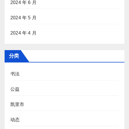
2024 年 6 月
2024 年 5 月
2024 年 4 月
分类
书法
公益
凯里市
动态