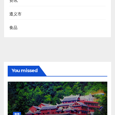
资讯
遵义市
食品
You missed
旅游