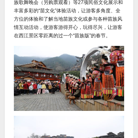
族歌舞晚会（另购票观看）等27项民俗文化展示和
丰富多彩的“苗文化”体验活动，让游客多角度、全
方位的体验和了解当地苗族文化或参与各种苗族风
情互动活动，使游客游得开心，玩得尽兴，让游客
在西江景区零距离的过一个“苗族版”的春节。