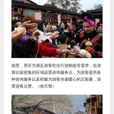
据悉，景区为满足游客吃住行游购娱等需求，在游
客比较密集的区域设置咨询服务点，为游客提供各
种咨询服务以及积极为游客传递暖心的正能量，深
受游客点赞。（侯天智）