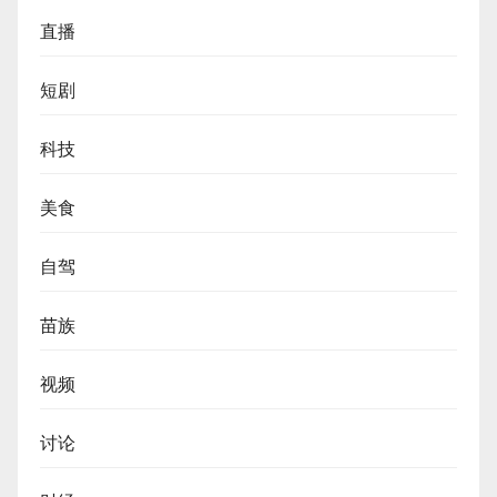
直播
短剧
科技
美食
自驾
苗族
视频
讨论