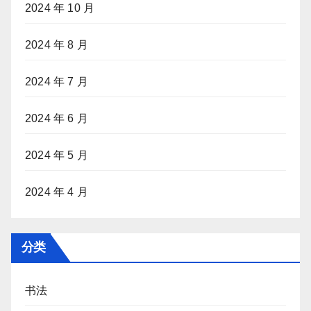
2024 年 10 月
2024 年 8 月
2024 年 7 月
2024 年 6 月
2024 年 5 月
2024 年 4 月
分类
书法