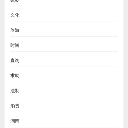
文化
旅游
时尚
查询
求助
法制
消费
湖南