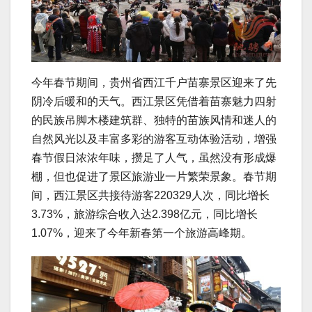
今年春节期间，贵州省西江千户苗寨景区迎来了先
阴冷后暖和的天气。西江景区凭借着苗寨魅力四射
的民族吊脚木楼建筑群、独特的苗族风情和迷人的
自然风光以及丰富多彩的游客互动体验活动，增强
春节假日浓浓年味，攒足了人气，虽然没有形成爆
棚，但也促进了景区旅游业一片繁荣景象。春节期
间，西江景区共接待游客220329人次，同比增长
3.73%，旅游综合收入达2.398亿元，同比增长
1.07%，迎来了今年新春第一个旅游高峰期。