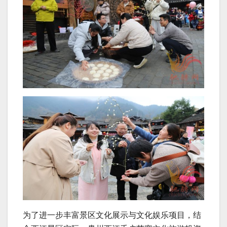
为了进一步丰富景区文化展示与文化娱乐项目，结