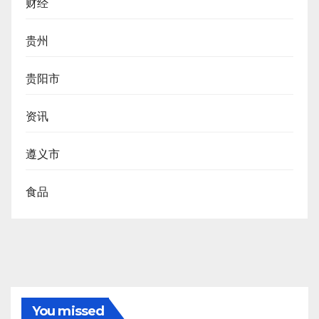
财经
贵州
贵阳市
资讯
遵义市
食品
You missed