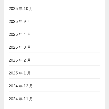
2025 年 10 月
2025 年 9 月
2025 年 4 月
2025 年 3 月
2025 年 2 月
2025 年 1 月
2024 年 12 月
2024 年 11 月