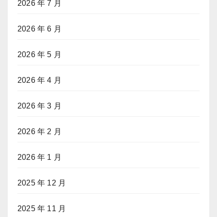
2026 年 7 月
2026 年 6 月
2026 年 5 月
2026 年 4 月
2026 年 3 月
2026 年 2 月
2026 年 1 月
2025 年 12 月
2025 年 11 月