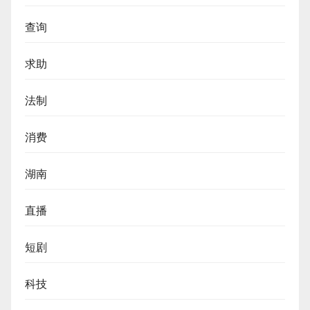
查询
求助
法制
消费
湖南
直播
短剧
科技