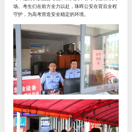
场。考生们在前方全力以赴，珠晖公安在背后全程
守护，为高考营造安全稳定的环境。