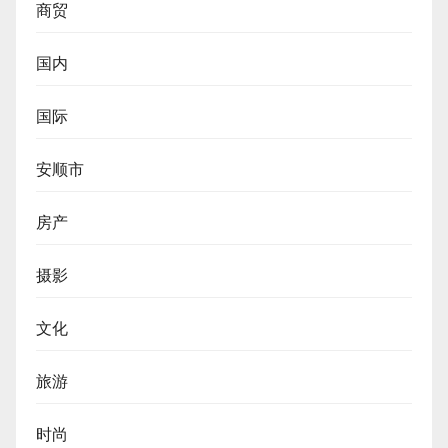
商贸
国内
国际
安顺市
房产
摄影
文化
旅游
时尚