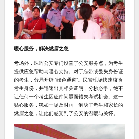
暖心服务，解决燃眉之急
考场外，珠晖公安专门设置了公安服务点，为考生
提供应急帮助与暖心支持。对于忘带或丢失身份证
的考生，分局开辟 “绿色通道”。民警现场快速核验
考生身份，并迅速出具相关证明，分秒必争，绝不
让任何一个考生因证件问题而错失考试机会。这一
贴心服务，犹如一场及时雨，解决了考生和家长的
燃眉之急，让他们感受到了公安的温暖与关怀。