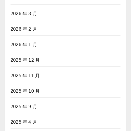
2026 年 3 月
2026 年 2 月
2026 年 1 月
2025 年 12 月
2025 年 11 月
2025 年 10 月
2025 年 9 月
2025 年 4 月