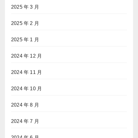
2025 年 3 月
2025 年 2 月
2025 年 1 月
2024 年 12 月
2024 年 11 月
2024 年 10 月
2024 年 8 月
2024 年 7 月
2024 年 6 月