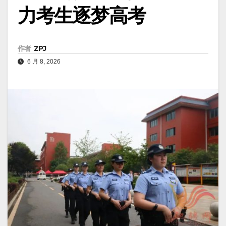
力考生逐梦高考
作者
ZPJ
6 月 8, 2026