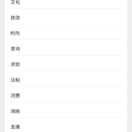
文化
旅游
时尚
查询
求助
法制
消费
湖南
直播