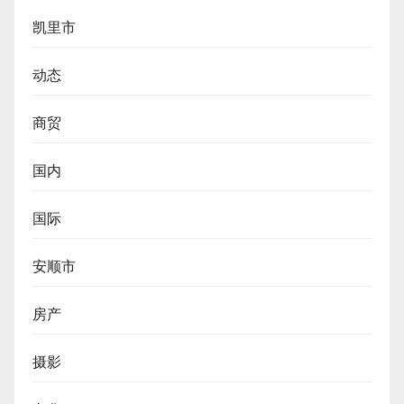
凯里市
动态
商贸
国内
国际
安顺市
房产
摄影