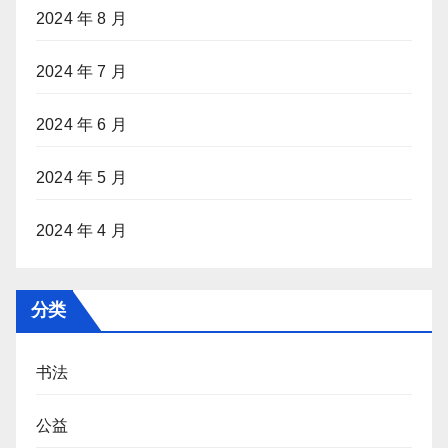
2024 年 8 月
2024 年 7 月
2024 年 6 月
2024 年 5 月
2024 年 4 月
分类
书法
公益