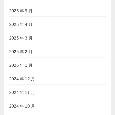
2025 年 9 月
2025 年 4 月
2025 年 3 月
2025 年 2 月
2025 年 1 月
2024 年 12 月
2024 年 11 月
2024 年 10 月