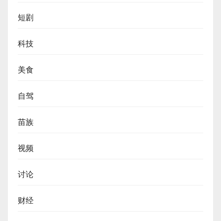
短剧
科技
美食
自驾
苗族
视频
讨论
财经