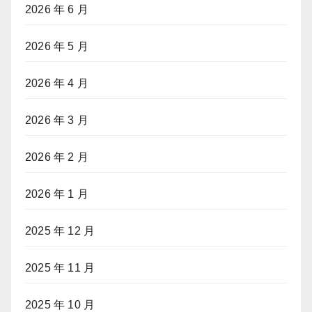
2026 年 6 月
2026 年 5 月
2026 年 4 月
2026 年 3 月
2026 年 2 月
2026 年 1 月
2025 年 12 月
2025 年 11 月
2025 年 10 月