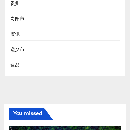
贵州
贵阳市
资讯
遵义市
食品
You missed