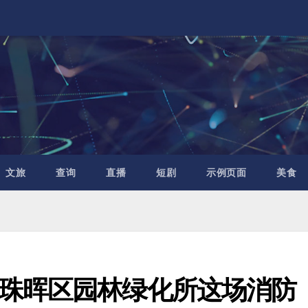
文旅
查询
直播
短剧
示例页面
美食
珠晖区园林绿化所这场消防