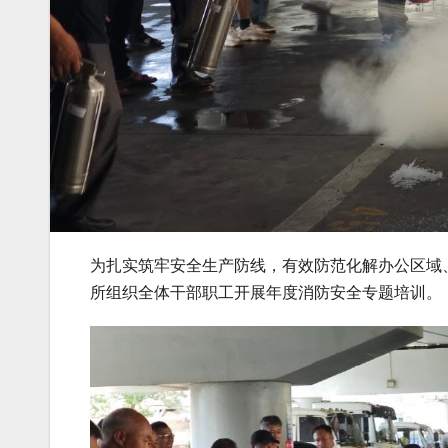
为扎实筑牢安全生产防线，有效防范化解办公区域
所组织全体干部职工开展年度消防安全专题培训。