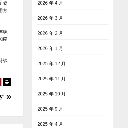
示教
2026 年 4 月
用方
2026 年 3 月
体职
2026 年 2 月
和应
2026 年 1 月
持续
2025 年 12 月
2025 年 11 月
2025 年 10 月
路”
2025 年 9 月
2025 年 4 月