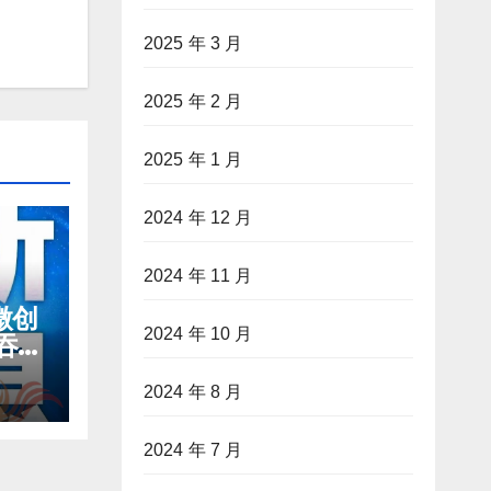
2025 年 3 月
2025 年 2 月
2025 年 1 月
2024 年 12 月
2024 年 11 月
微创
2024 年 10 月
吞咽
2024 年 8 月
2024 年 7 月