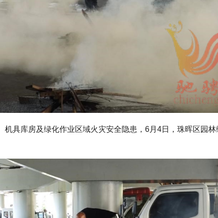
、机具库房及绿化作业区域火灾安全隐患，6月4日，珠晖区园林