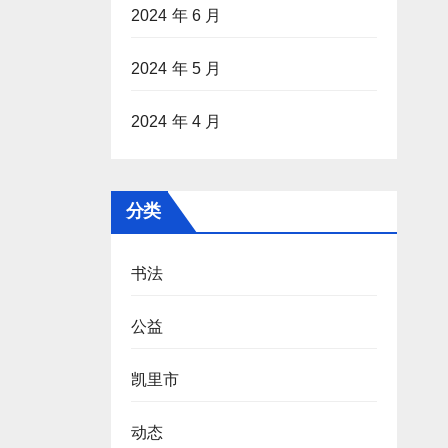
2024 年 6 月
2024 年 5 月
2024 年 4 月
分类
书法
公益
凯里市
动态