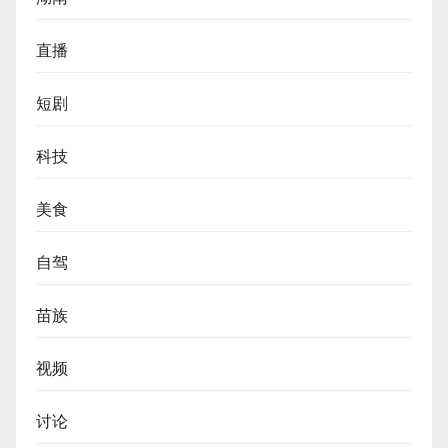
直播
短剧
科技
美食
自驾
苗族
视频
讨论