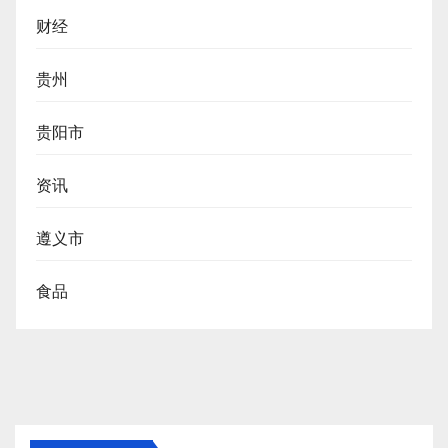
财经
贵州
贵阳市
资讯
遵义市
食品