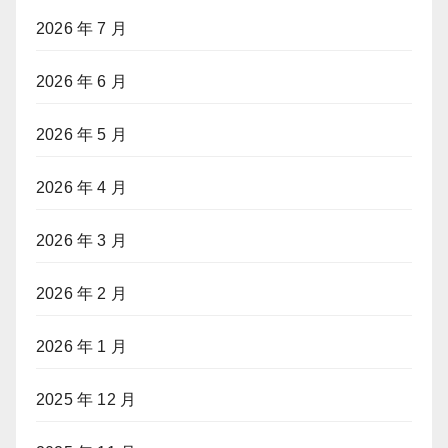
2026 年 7 月
2026 年 6 月
2026 年 5 月
2026 年 4 月
2026 年 3 月
2026 年 2 月
2026 年 1 月
2025 年 12 月