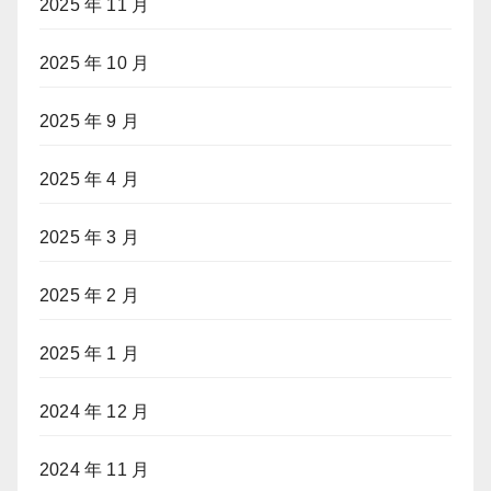
2025 年 11 月
2025 年 10 月
2025 年 9 月
2025 年 4 月
2025 年 3 月
2025 年 2 月
2025 年 1 月
2024 年 12 月
2024 年 11 月