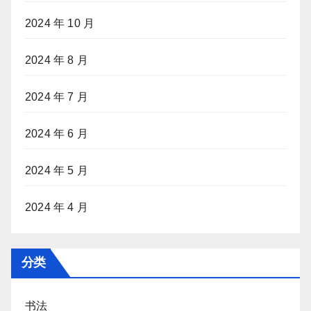
2024 年 10 月
2024 年 8 月
2024 年 7 月
2024 年 6 月
2024 年 5 月
2024 年 4 月
分类
书法