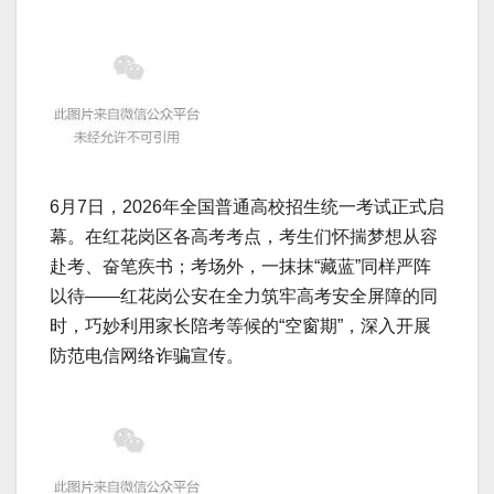
6月7日，2026年全国普通高校招生统一考试正式启
幕。在红花岗区各高考考点，考生们怀揣梦想从容
赴考、奋笔疾书；考场外，一抹抹“藏蓝”同样严阵
以待——红花岗公安在全力筑牢高考安全屏障的同
时，巧妙利用家长陪考等候的“空窗期”，深入开展
防范电信网络诈骗宣传。