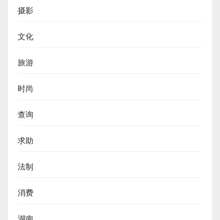
摄影
文化
旅游
时尚
查询
求助
法制
消费
湖南