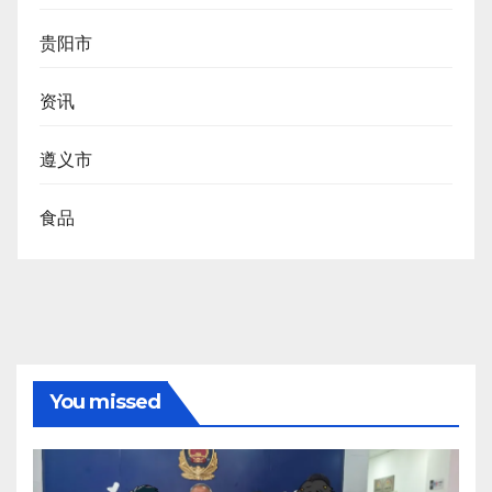
贵阳市
资讯
遵义市
食品
You missed