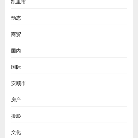
凯里市
动态
商贸
国内
国际
安顺市
房产
摄影
文化