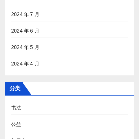
2024 年 7 月
2024 年 6 月
2024 年 5 月
2024 年 4 月
分类
书法
公益