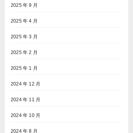
2025 年 9 月
2025 年 4 月
2025 年 3 月
2025 年 2 月
2025 年 1 月
2024 年 12 月
2024 年 11 月
2024 年 10 月
2024 年 8 月