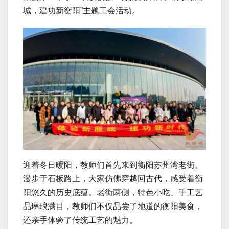
城，建功新衡阳”主题工会活动。
迎着冬日暖阳，教师们首先来到衡阳苏州湾老街。
漫步于石板路上，大家仿佛穿越回古代，感受着衡
阳悠久的历史底蕴。老街两侧，特色小吃、手工艺
品琳琅满目，教师们不仅品尝了地道的衡阳美食，
还亲手体验了传统工艺的魅力。