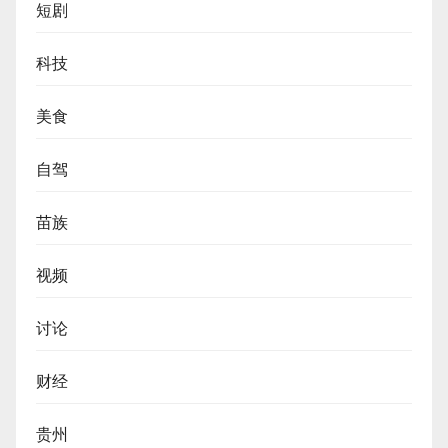
短剧
科技
美食
自驾
苗族
视频
讨论
财经
贵州