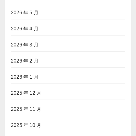
2026 年 5 月
2026 年 4 月
2026 年 3 月
2026 年 2 月
2026 年 1 月
2025 年 12 月
2025 年 11 月
2025 年 10 月