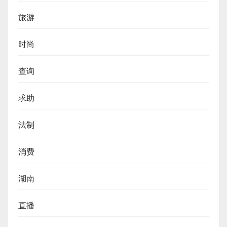
旅游
时尚
查询
求助
法制
消费
湖南
直播