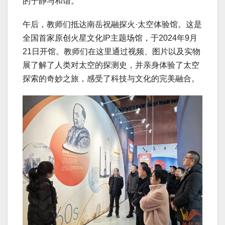
的宁静与和谐。
午后，教师们抵达南岳祝融探火·太空体验馆。这是
全国首家原创火星文化IP主题场馆，于2024年9月
21日开馆。教师们在这里通过视频、图片以及实物
展了解了人类对太空的探测史，并亲身体验了太空
探索的奇妙之旅，感受了科技与文化的完美融合。