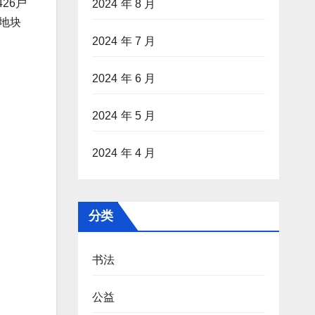
26户
2024 年 8 月
地块
2024 年 7 月
2024 年 6 月
2024 年 5 月
2024 年 4 月
分类
书法
公益