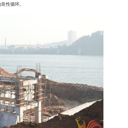
的良性循环。