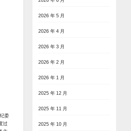
2026 年 6 月
2026 年 5 月
2026 年 4 月
2026 年 3 月
2026 年 2 月
2026 年 1 月
2025 年 12 月
2025 年 11 月
市纪委
度过
2025 年 10 月