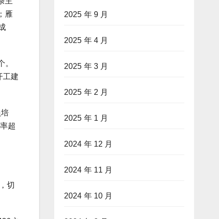
条主
；雁
2025 年 9 月
成
2025 年 4 月
个。
2025 年 3 月
开工建
2025 年 2 月
员培
2025 年 1 月
工率超
2024 年 12 月
2024 年 11 月
，切
2024 年 10 月