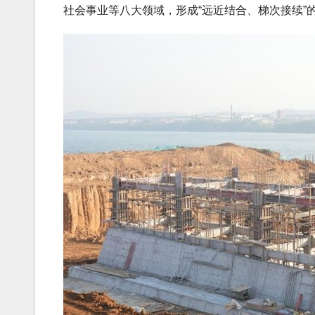
社会事业等八大领域，形成“远近结合、梯次接续”