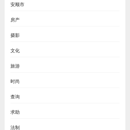
安顺市
房产
摄影
文化
旅游
时尚
查询
求助
法制