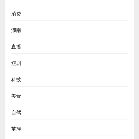
消费
湖南
直播
短剧
科技
美食
自驾
苗族