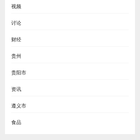
视频
讨论
财经
贵州
贵阳市
资讯
遵义市
食品