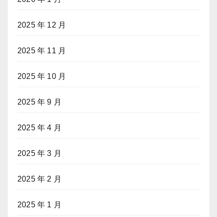
2025 年 12 月
2025 年 11 月
2025 年 10 月
2025 年 9 月
2025 年 4 月
2025 年 3 月
2025 年 2 月
2025 年 1 月