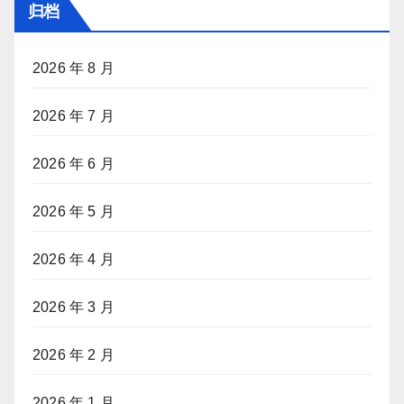
归档
2026 年 8 月
2026 年 7 月
2026 年 6 月
2026 年 5 月
2026 年 4 月
2026 年 3 月
2026 年 2 月
2026 年 1 月