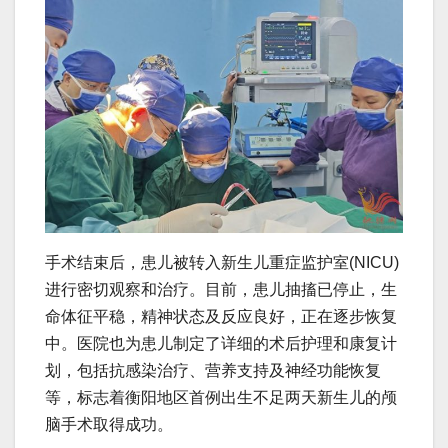
手术结束后，患儿被转入新生儿重症监护室(NICU)
进行密切观察和治疗。目前，患儿抽搐已停止，生
命体征平稳，精神状态及反应良好，正在逐步恢复
中。医院也为患儿制定了详细的术后护理和康复计
划，包括抗感染治疗、营养支持及神经功能恢复
等，标志着衡阳地区首例出生不足两天新生儿的颅
脑手术取得成功。