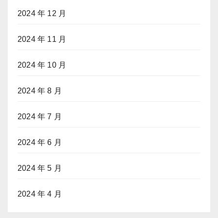
2024 年 12 月
2024 年 11 月
2024 年 10 月
2024 年 8 月
2024 年 7 月
2024 年 6 月
2024 年 5 月
2024 年 4 月