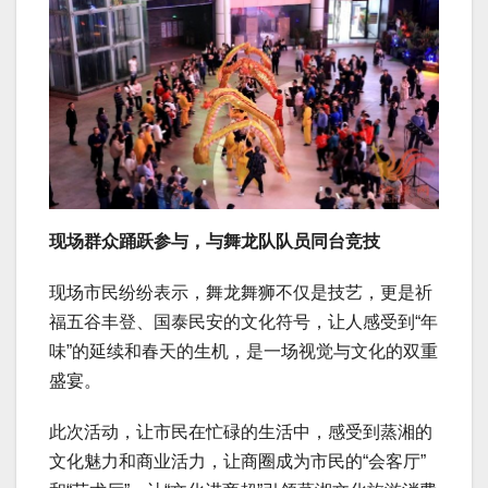
现场群众踊跃参与，与舞龙队队员同台竞技
现场市民纷纷表示，舞龙舞狮不仅是技艺，更是祈
福五谷丰登、国泰民安的文化符号，让人感受到“年
味”的延续和春天的生机，是一场视觉与文化的双重
盛宴。
此次活动，让市民在忙碌的生活中，感受到蒸湘的
文化魅力和商业活力，让商圈成为市民的“会客厅”