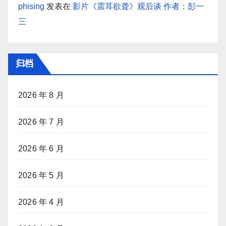
phising
发表在
影片《震耳欲聋》观后谈 作者：彭一
三
归档
2026 年 8 月
2026 年 7 月
2026 年 6 月
2026 年 5 月
2026 年 4 月