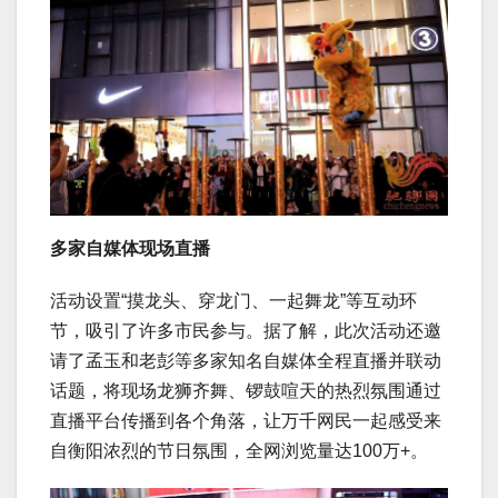
多家自媒体现场直播
活动设置“摸龙头、穿龙门、一起舞龙”等互动环
节，吸引了许多市民参与。据了解，此次活动还邀
请了孟玉和老彭等多家知名自媒体全程直播并联动
话题，将现场龙狮齐舞、锣鼓喧天的热烈氛围通过
直播平台传播到各个角落，让万千网民一起感受来
自衡阳浓烈的节日氛围，全网浏览量达100万+。