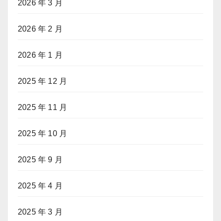
2026 年 3 月
2026 年 2 月
2026 年 1 月
2025 年 12 月
2025 年 11 月
2025 年 10 月
2025 年 9 月
2025 年 4 月
2025 年 3 月