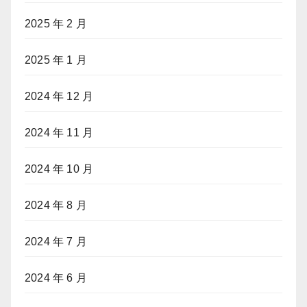
2025 年 2 月
2025 年 1 月
2024 年 12 月
2024 年 11 月
2024 年 10 月
2024 年 8 月
2024 年 7 月
2024 年 6 月