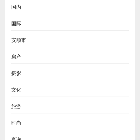
国内
国际
安顺市
房产
摄影
文化
旅游
时尚
查询