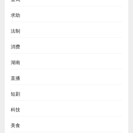
求助
法制
消费
湖南
直播
短剧
科技
美食