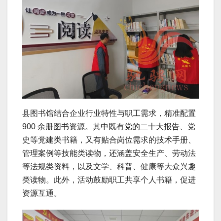
县图书馆结合企业行业特性与职工需求，精准配置
900 余册图书资源。其中既有党的二十大报告、党
史等党建类书籍，又有贴合岗位需求的技术手册、
管理案例等技能类读物，还涵盖安全生产、劳动法
等法规类资料，以及文学、科普、健康等大众兴趣
类读物。此外，活动鼓励职工共享个人书籍，促进
资源互通。