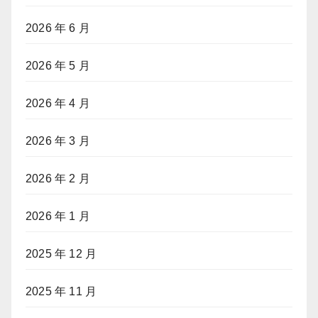
2026 年 6 月
2026 年 5 月
2026 年 4 月
2026 年 3 月
2026 年 2 月
2026 年 1 月
2025 年 12 月
2025 年 11 月