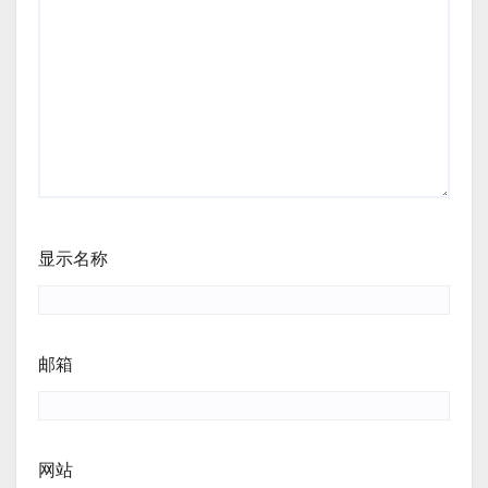
显示名称
邮箱
网站