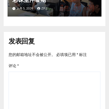
8 月 5, 2026
ZPJ
发表回复
您的邮箱地址不会被公开。
必填项已用
*
标注
评论
*