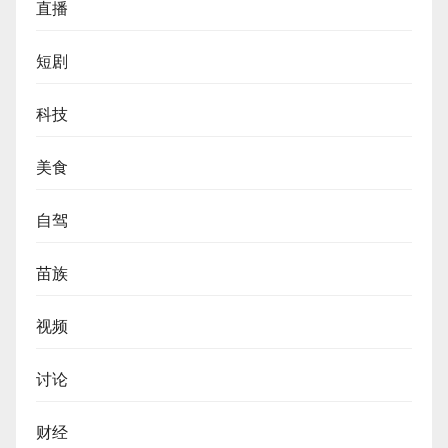
直播
短剧
科技
美食
自驾
苗族
视频
讨论
财经