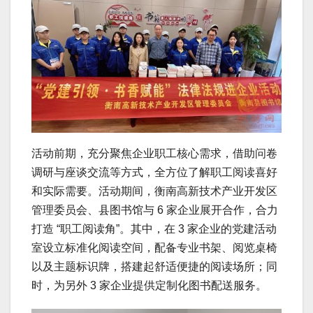
活动前期，充分聚焦企业职工核心需求，借助问卷
调研与座谈交流等方式，全方位了解职工阅读喜好
和实际需要。活动期间，衡南高新技术产业开发区
管理委员会、县图书馆与 6 家企业展开合作，合力
打造 “职工阅读角”。其中，在 3 家企业的党建活动
室设立标准化阅读空间，配备专业书架、阅览桌椅
以及主题标识牌，搭建起舒适便捷的阅读场所；同
时，为另外 3 家企业提供定制化图书配送服务。