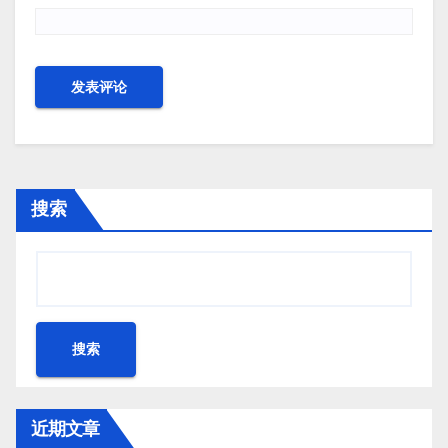
搜索
搜索
近期文章