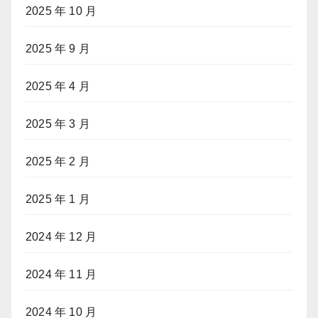
2025 年 10 月
2025 年 9 月
2025 年 4 月
2025 年 3 月
2025 年 2 月
2025 年 1 月
2024 年 12 月
2024 年 11 月
2024 年 10 月