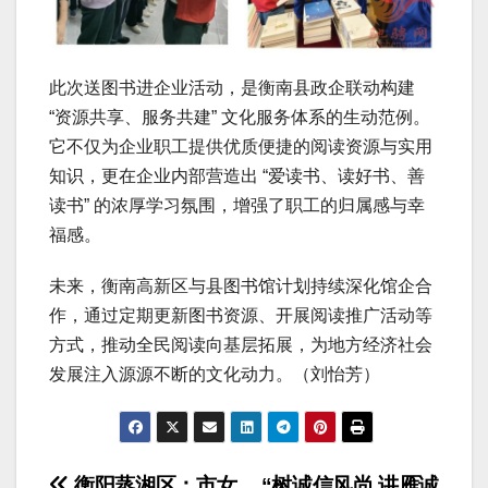
此次送图书进企业活动，是衡南县政企联动构建
“资源共享、服务共建” 文化服务体系的生动范例。
它不仅为企业职工提供优质便捷的阅读资源与实用
知识，更在企业内部营造出 “爱读书、读好书、善
读书” 的浓厚学习氛围，增强了职工的归属感与幸
福感。
未来，衡南高新区与县图书馆计划持续深化馆企合
作，通过定期更新图书资源、开展阅读推广活动等
方式，推动全民阅读向基层拓展，为地方经济社会
发展注入源源不断的文化动力。（刘怡芳）
衡阳蒸湘区：市女
“树诚信风尚 讲雁诚