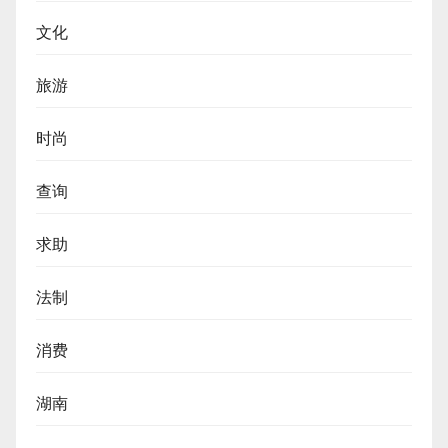
文化
旅游
时尚
查询
求助
法制
消费
湖南