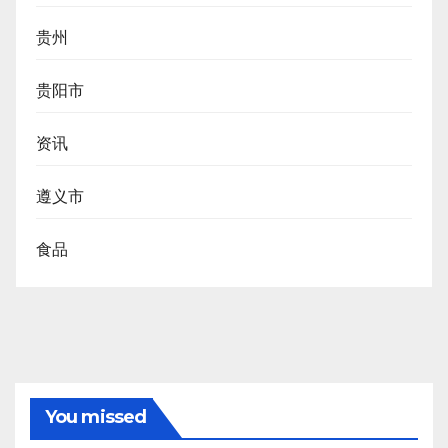
贵州
贵阳市
资讯
遵义市
食品
You missed