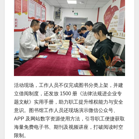
活动现场，工作人员不仅完成图书分类上架，并建
立借阅制度，还发放 1500 册《法律法规进企业专
题文献》实用手册，助力职工提升维权能力与安全
意识。图书馆工作人员还现场演示微信公众号、
APP 及网站数字资源使用方法，引导职工便捷获取
海量免费电子书、期刊及视频讲座，打破阅读时空
限制。