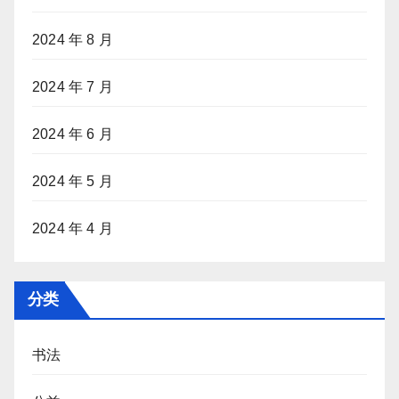
2024 年 8 月
2024 年 7 月
2024 年 6 月
2024 年 5 月
2024 年 4 月
分类
书法