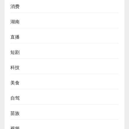
消费
湖南
直播
短剧
科技
美食
自驾
苗族
视频