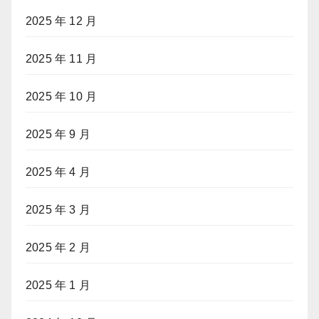
2025 年 12 月
2025 年 11 月
2025 年 10 月
2025 年 9 月
2025 年 4 月
2025 年 3 月
2025 年 2 月
2025 年 1 月