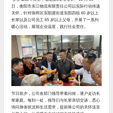
日，衡阳市东江物流有限责任公司以实际行动传递
关怀，针对珠晖区东阳渡街道东阳四组 60 岁以上
长辈以及公司员工 65 岁以上父母，开展了一系列
暖心活动，展现企业温度，践行社会责任。
节日前夕，公司各部门领导带着问候，逐户走访长
辈家庭。每到一处，领导们与长辈亲切交谈，悉心
询问身体状况和生活需求，提前将公司的关怀送至