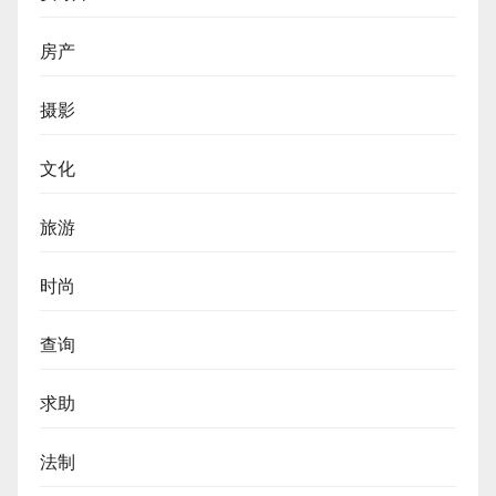
房产
摄影
文化
旅游
时尚
查询
求助
法制