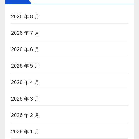
2026 年 8 月
2026 年 7 月
2026 年 6 月
2026 年 5 月
2026 年 4 月
2026 年 3 月
2026 年 2 月
2026 年 1 月