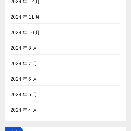
2024 年 12 月
2024 年 11 月
2024 年 10 月
2024 年 8 月
2024 年 7 月
2024 年 6 月
2024 年 5 月
2024 年 4 月