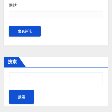
网站
搜索
搜索