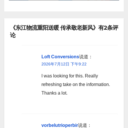
《东江物流重阳送暖 传承敬老新风》有2条评
论
Loft Conversions
说道：
2026年7月12日 下午9:22
I was looking for this. Really
refreshing take on the information.
Thanks a lot.
vorbelutrioperbir
说道：