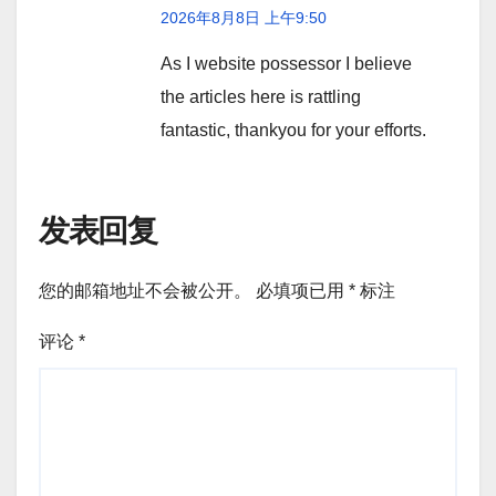
2026年8月8日 上午9:50
As I website possessor I believe
the articles here is rattling
fantastic, thankyou for your efforts.
发表回复
您的邮箱地址不会被公开。
必填项已用
*
标注
评论
*