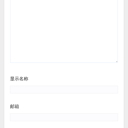
显示名称
邮箱