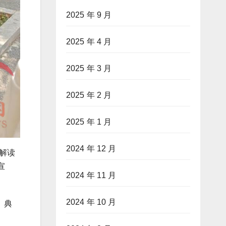
2025 年 9 月
2025 年 4 月
2025 年 3 月
2025 年 2 月
2025 年 1 月
2024 年 12 月
解读
宣
2024 年 11 月
2024 年 10 月
、典