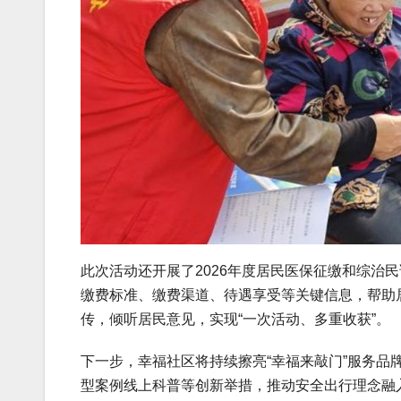
此次活动还开展了2026年度居民医保征缴和综治
缴费标准、缴费渠道、待遇享受等关键信息，帮助
传，倾听居民意见，实现“一次活动、多重收获”。
下一步，幸福社区将持续擦亮“幸福来敲门”服务品牌
型案例线上科普等创新举措，推动安全出行理念融