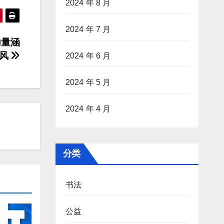
2024 年 8 月
2024 年 7 月
力量涵
新风
2024 年 6 月
2024 年 5 月
2024 年 4 月
分类
书法
公益