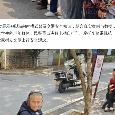
架展示+现场讲解”模式普及交通安全知识，结合真实案例与数据
接送学生的老年群体，民警重点讲解电动自行车、摩托车骑乘规范
大家树立文明出行安全观念。