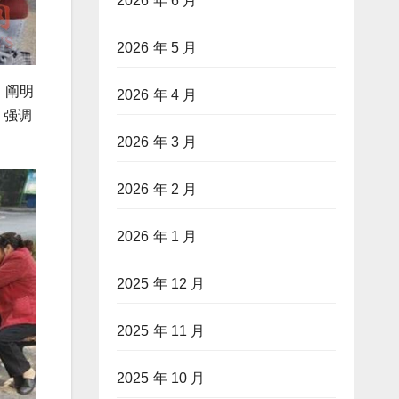
2026 年 6 月
2026 年 5 月
，阐明
2026 年 4 月
，强调
2026 年 3 月
2026 年 2 月
2026 年 1 月
2025 年 12 月
2025 年 11 月
2025 年 10 月