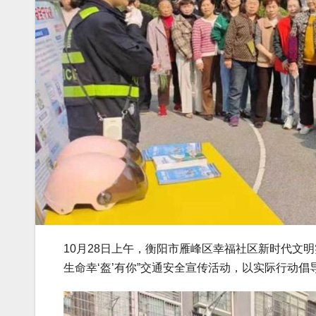
10月28日上午，衡阳市雁峰区幸福社区新时代文明
生命幸‘盔’有你”交通安全宣传活动，以实际行动倡