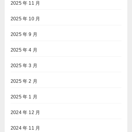
2025 年 11 月
2025 年 10 月
2025 年 9 月
2025 年 4 月
2025 年 3 月
2025 年 2 月
2025 年 1 月
2024 年 12 月
2024 年 11 月