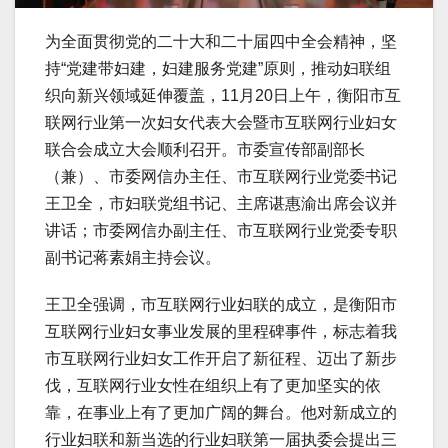
为全面贯彻党的二十大和二十届四中全会精神，坚
持“党建带妇建，妇建服务党建”原则，推动妇联组
织向新兴领域延伸覆盖，11月20日上午，衡阳市互
联网行业第一次妇女代表大会暨市互联网行业妇女
联合会成立大会顺利召开。市委宣传部副部长
（兼）、市委网信办主任、市互联网行业党委书记
王卫全，市妇联党组书记、主席谌惠渝出席会议并
讲话；市委网信办副主任、市互联网行业党委专职
副书记蒋素娟主持会议。
王卫全强调，市互联网行业妇联的成立，是衡阳市
互联网行业妇女事业发展的里程碑事件，标志着我
市互联网行业妇女工作开启了新征程、迈出了新步
伐，互联网行业女性在组织上有了更加坚实的依
靠，在事业上有了更加广阔的舞台。他对新成立的
行业妇联和新当选的行业妇联第一届执委会提出三