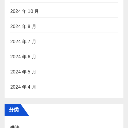
2024 年 10 月
2024 年 8 月
2024 年 7 月
2024 年 6 月
2024 年 5 月
2024 年 4 月
分类
书法