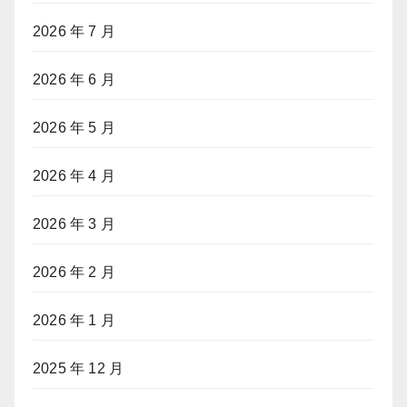
2026 年 7 月
2026 年 6 月
2026 年 5 月
2026 年 4 月
2026 年 3 月
2026 年 2 月
2026 年 1 月
2025 年 12 月