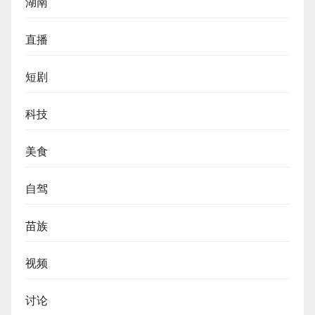
湖南
直播
短剧
科技
美食
自驾
苗族
视频
讨论