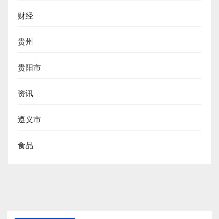
财经
贵州
贵阳市
资讯
遵义市
食品