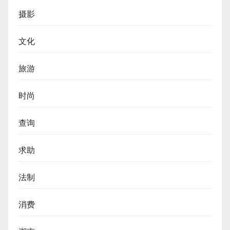
摄影
文化
旅游
时尚
查询
求助
法制
消费