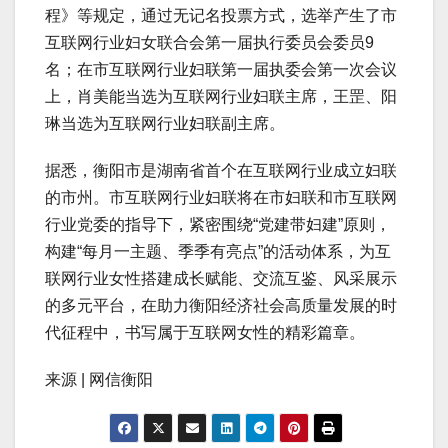
程》等规定，通过无记名投票方式，选举产生了市
互联网行业妇女联合会第一届执行委员会委员9
名；在市互联网行业妇联第一届执委会第一次会议
上，肖美能当选为互联网行业妇联主席，王罡、阳
琳当选为互联网行业妇联副主席。
据悉，衡阳市是湖南省首个在互联网行业成立妇联
的市州。市互联网行业妇联将在市妇联和市互联网
行业党委的指导下，紧密围绕“党建带妇建”原则，
构建“每月一主题、季季有亮点”的活动体系，为互
联网行业女性搭建成长赋能、交流互鉴、风采展示
的多元平台，在助力衡阳经济社会高质量发展的时
代征程中，书写属于互联网女性的精彩篇章。
来源 | 网信衡阳