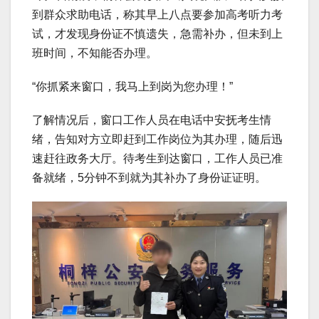
到群众求助电话，称其早上八点要参加高考听力考
试，才发现身份证不慎遗失，急需补办，但未到上
班时间，不知能否办理。
“你抓紧来窗口，我马上到岗为您办理！”
了解情况后，窗口工作人员在电话中安抚考生情
绪，告知对方立即赶到工作岗位为其办理，随后迅
速赶往政务大厅。待考生到达窗口，工作人员已准
备就绪，5分钟不到就为其补办了身份证证明。