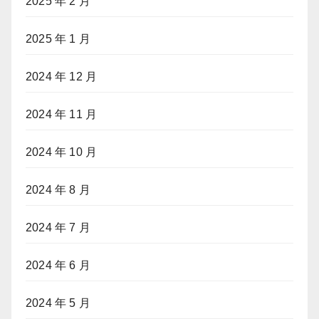
2025 年 2 月
2025 年 1 月
2024 年 12 月
2024 年 11 月
2024 年 10 月
2024 年 8 月
2024 年 7 月
2024 年 6 月
2024 年 5 月