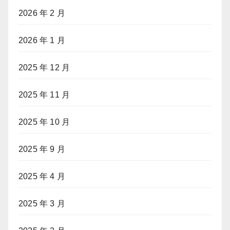
2026 年 2 月
2026 年 1 月
2025 年 12 月
2025 年 11 月
2025 年 10 月
2025 年 9 月
2025 年 4 月
2025 年 3 月