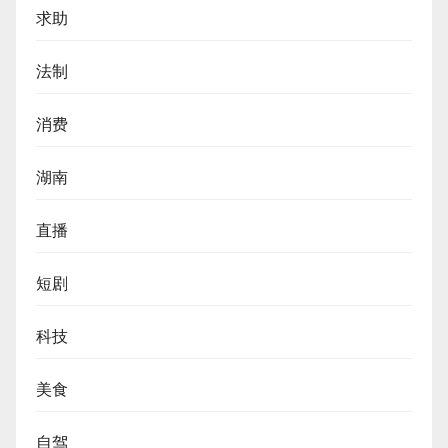
求助
法制
消费
湖南
直播
短剧
科技
美食
自驾