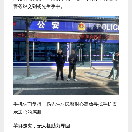
警务站交到杨先生手中。
手机失而复得，杨先生对民警耐心高效寻找手机表
示衷心的感谢。
羊群走失，无人机助力寻回