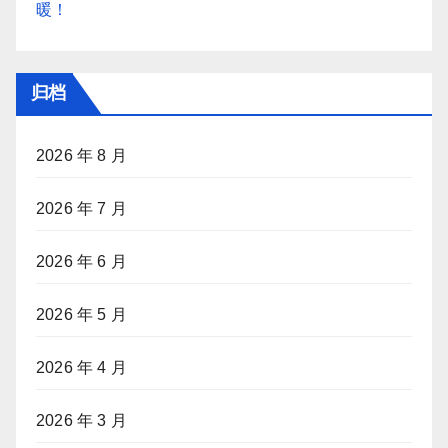
暖！
归档
2026 年 8 月
2026 年 7 月
2026 年 6 月
2026 年 5 月
2026 年 4 月
2026 年 3 月