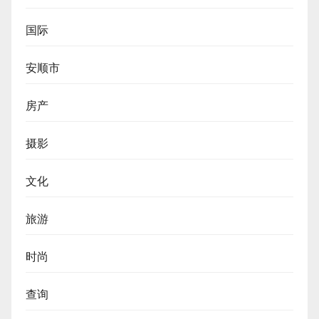
国际
安顺市
房产
摄影
文化
旅游
时尚
查询